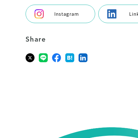
Instagram
Lin
Share