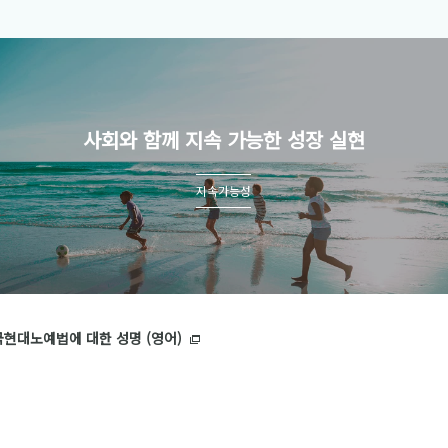
사회와 함께 지속 가능한 성장 실현
지속가능성
국현대노예법에 대한 성명 (영어)