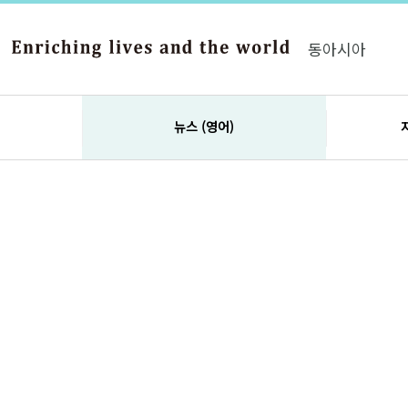
동아시아
뉴스 (영어)