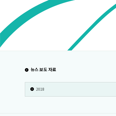
뉴스 보도 자료
2018