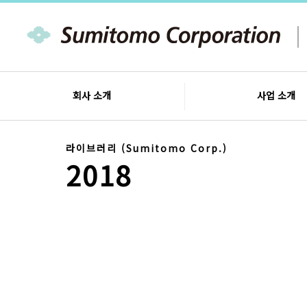
회사 소개
사업 소개
라이브러리 (Sumitomo Corp.)
2018