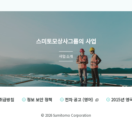
스미토모상사그룹의 사업
사업 소개
취급방침
정보 보안 정책
전자 공고 (영어)
2015년 영
© 2026 Sumitomo Corporation