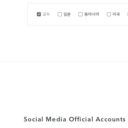
모두
일본
동아시아
미국
Social Media Official Accounts