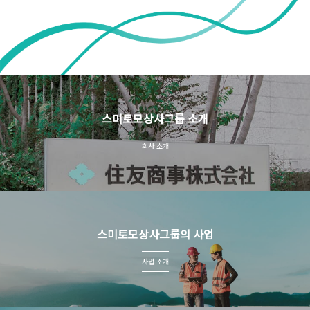
스미토모상사그룹 소개
회사 소개
스미토모상사그룹의 사업
사업 소개