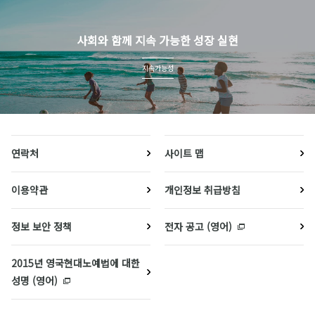
사회와 함께 지속 가능한 성장 실현
지속가능성
연락처
사이트 맵
이용약관
개인정보 취급방침
정보 보안 정책
전자 공고 (영어)
2015년 영국현대노예법에 대한
성명 (영어)