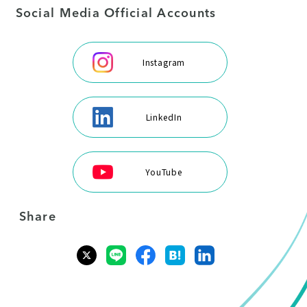
Social Media Official Accounts
Instagram
LinkedIn
YouTube
Share