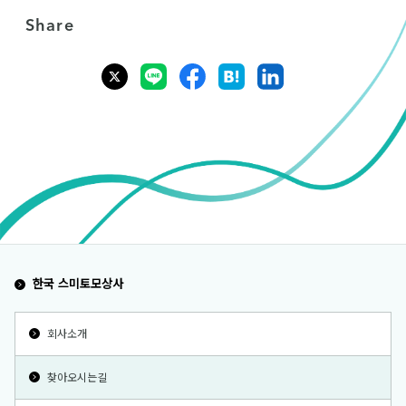
Share
한국 스미토모상사
회사소개
찾아오시는길