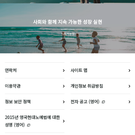
사회와 함께 지속 가능한 성장 실현
지속가능성
연락처
사이트 맵
이용약관
개인정보 취급방침
정보 보안 정책
전자 공고 (영어)
2015년 영국현대노예법에 대한
성명 (영어)