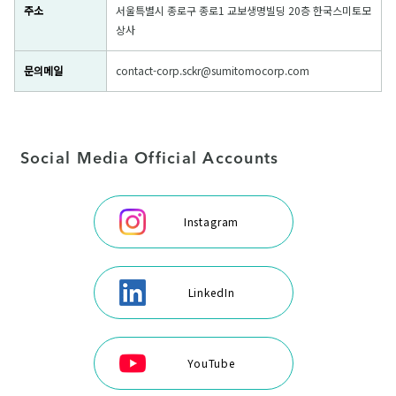
주소
서울특별시 종로구 종로1 교보생명빌딩 20층 한국스미토모
상사
문의메일
contact-corp.sckr@sumitomocorp.com
Social Media Official Accounts
Instagram
LinkedIn
YouTube