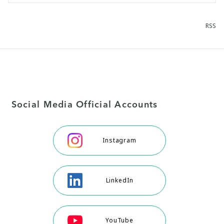
RSS
Social Media Official Accounts
Instagram
LinkedIn
YouTube