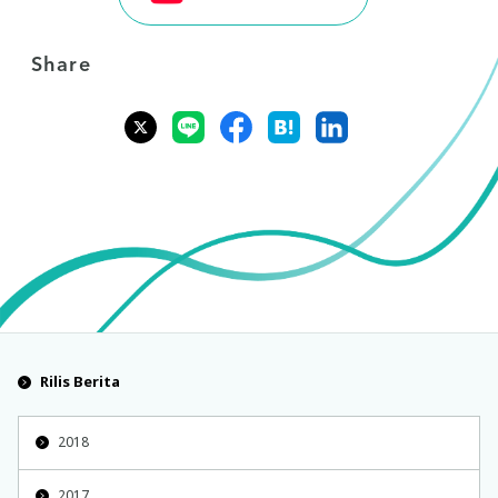
Share
Rilis Berita
2018
2017