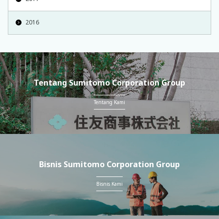
2016
Tentang Sumitomo Corporation Group
Tentang Kami
Bisnis Sumitomo Corporation Group
Bisnis Kami