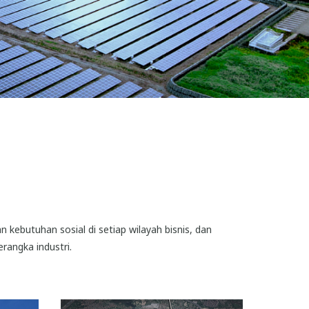
ebutuhan sosial di setiap wilayah bisnis, dan
rangka industri.