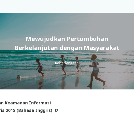
Mewujudkan Pertumbuhan
Berkelanjutan dengan Masyarakat
Keberlanjutan
an Keamanan Informasi
s 2015 (Bahasa Inggris)