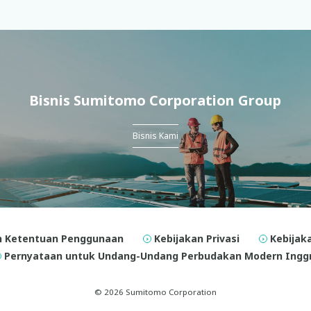
Bisnis Sumitomo Corporation Group
Bisnis Kami
n Ketentuan Penggunaan
Kebijakan Privasi
Kebijak
Pernyataan untuk Undang-Undang Perbudakan Modern Inggri
© 2026 Sumitomo Corporation