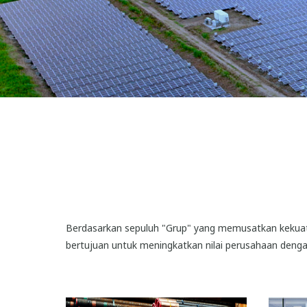
Berdasarkan sepuluh "Grup" yang memusatkan kekuata
bertujuan untuk meningkatkan nilai perusahaan dengan