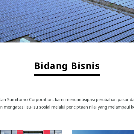
Bidang Bisnis
n Sumitomo Corporation, kami mengantisipasi perubahan pasar dan k
 mengatasi isu-isu sosial melalui penciptaan nilai yang melampaui ke