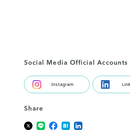
Social Media Official Accounts
Instagram
Lin
Share