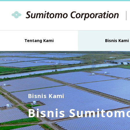
Tentang Kami
Bisnis Kami
Bisnis Kami
Bisnis Sumitom