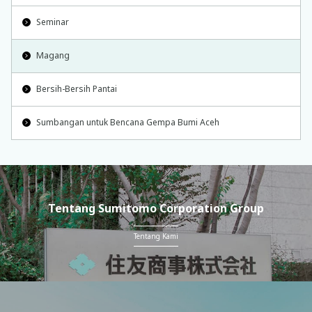
Seminar
Magang
Bersih-Bersih Pantai
Sumbangan untuk Bencana Gempa Bumi Aceh
Tentang Sumitomo Corporation Group
Tentang Kami