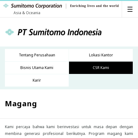
Asia & Oceania
Tentang Perusahaan
Lokasi Kantor
Bisnis Utama Kami
CSR Kami
Karir
Magang
Kami percaya bahwa kami berinvestasi untuk masa depan dengan
membina generasi profesional berikutnya. Program magang kami