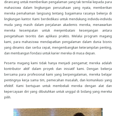
dirancang untuk memberikan pengalaman yang tak ternilai kepada para
mahasiswa dalam lingkungan perusahaan yang nyata, memberikan
mereka pemahaman langsung tentang bagaimana rasanya bekerja di
lingkungan kantor. Kami berdedikasi untuk mendukung individu-individu
muda yang masih dalam perjalanan akademis mereka, menawarkan
mereka kesempatan untuk menjembatani kesenjangan antara
pengetahuan teoritis dan aplikasi praktis. Melalui program magang
kami, para mahasiswa mendapatkan pengalaman dalam dunia bisnis
yang dinamis dan serba cepat, mengembangkan keterampilan penting,
dan membangun fondasi untuk karier mereka di masa depan.
Peserta magang kami tidak hanya menjadi pengamat; mereka adalah
kontributor aktif dalam proyek dan inisiatif kami. Dengan bekerja
bersama para profesional kami yang berpengalaman, mereka belajar
pentingnya kerja sama tim, pemecahan masalah, dan komunikasi yang
efektif. Kami bertujuan untuk membekali mereka dengan alat dan
kepercayaan diri yang dibutuhkan untuk unggul di bidang yang mereka
pilih.