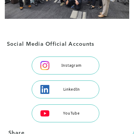
Social Media Official Accounts
Instagram
LinkedIn
YouTube
Share