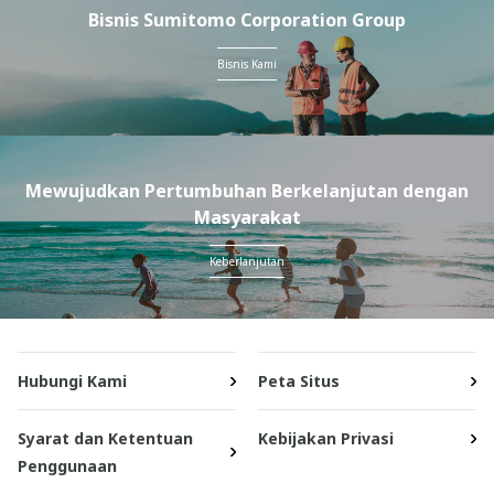
Bisnis Sumitomo Corporation Group
Bisnis Kami
Mewujudkan Pertumbuhan Berkelanjutan dengan
Masyarakat
Keberlanjutan
Hubungi Kami
Peta Situs
Syarat dan Ketentuan
Kebijakan Privasi
Penggunaan