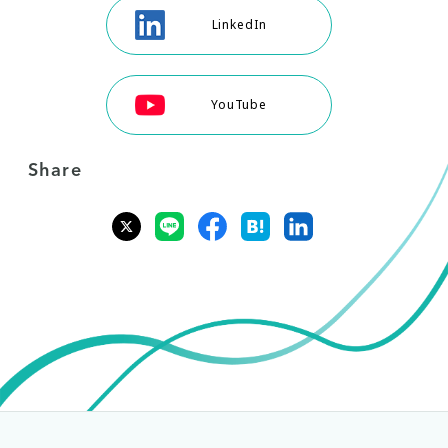
LinkedIn
YouTube
Share