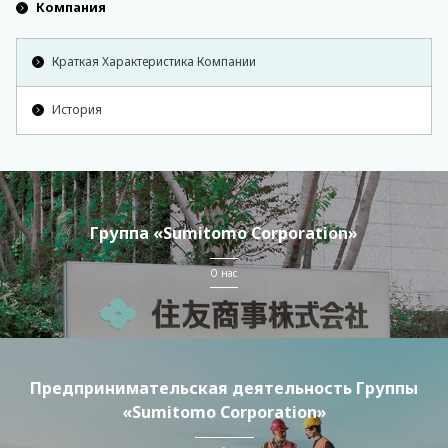
Компания
Краткая Характеристика Компании
История
Группа «Sumitomo Corporation»
О нас
Предпринимательская деятельность Группы
«Sumitomo Corporation»