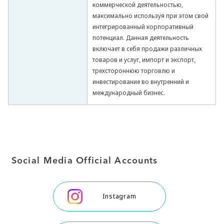
коммерческой деятельностью,
максимально используя при этом свой
интегрированный корпоративный
потенциал. Данная деятельность
включает в себя продажи различных
товаров и услуг, импорт и экспорт,
трехстороннюю торговлю и
инвестирование во внутренний и
международный бизнес.
Social Media Official Accounts
Instagram