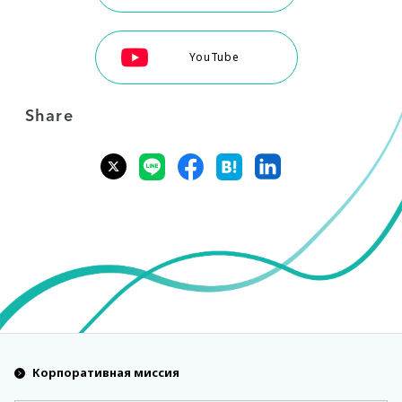
YouTube
Share
Корпоративная миссия