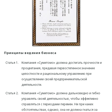
Принципы ведения бизнеса
Статья 1.
Компания «Сумитомо» должна достигать прочности и
процветания, придавая первостепенное значение
целостности и рациональному управлению при
осуществлении своей предпринимательской
деятельности.
Статья 2.
Компания «Сумитомо» должна дальновидно и гибко
управлять своей деятельностью, чтобы эффективно
справляться с периодами перемен. Ни при каких
обстоятельствах, однако, она не должна гнаться за