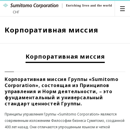
СНГ
Корпоративная миссия
Корпоративная миссия
Корпоративная миссия Группы «Sumitomo
Corporation», состоящая из Принципов
управления и Норм деятельности, – это
фундаментальный и универсальный
стандарт ценностей Группы.
Принципы управления Группы «Sumitomo Corporation» являются
современным изложением Философии бизнеса Сумитомо, созданной
400 лет назад. Они отличаются упрощенным языком и четкой