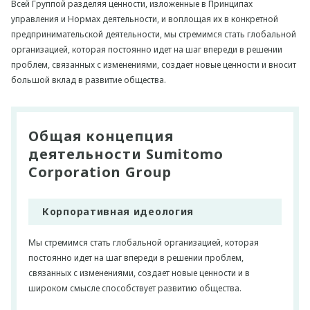
Всей Группой разделяя ценности, изложенные в Принципах
управления и Нормах деятельности, и воплощая их в конкретной
предпринимательской деятельности, мы стремимся cтать глобальной
организацией, которая постоянно идет на шаг впереди в решении
проблем, связанных с изменениями, создает новые ценности и вносит
большой вклад в развитие общества.
Общая концепция
деятельности Sumitomo
Corporation Group
Корпоративная идеология
Мы стремимся cтать глобальной организацией, которая
постоянно идет на шаг впереди в решении проблем,
связанных с изменениями, создает новые ценности и в
широком смысле способствует развитию общества.