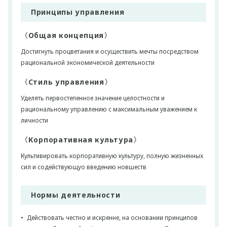
Принципы управления
〈Общая концепция〉
Достигнуть процветания и осуществить мечты посредством
рациональной экономической деятельности
〈Стиль управления〉
Уделять первостепенное значение целостности и
рациональному управлению с максимальным уважением к
личности
〈Корпоративная культура〉
Культивировать корпоративную культуру, полную жизненных
сил и содействующуо введению новшеств
Нормы деятельности
Действовать честно и искренне, на основании принципов