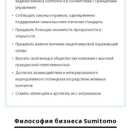
ведения бизнеса Sumitomo и в соответствии с Принципами
управления
Соблюдать законы и правила, одновременно
поддерживая самые высокие этические стандарты
Придавать большую значимость прозрачности и
открытости
Придавать важное значение защите мировой окружающей
среды
Вносить свой вклад в общество как компания с высокой
гражданской ответственностью
Достигать взаимодействия и интегрированного
корпоративного потенциала посредством активных
контактов
Ставить четкие цели и достигать их с энтузиазмом
Философия бизнеса Sumitomo