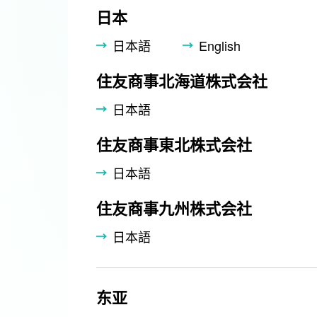
日本
日本語
English
住友商事北海道株式会社
日本語
住友商事東北株式会社
日本語
住友商事九州株式会社
日本語
东亚