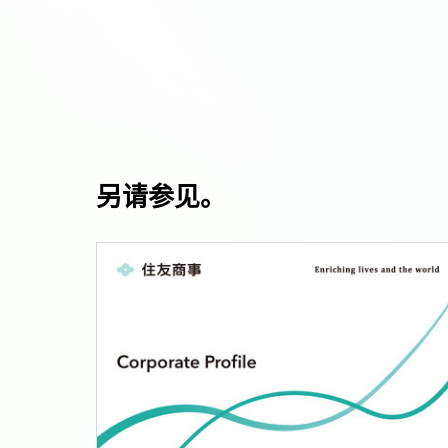
另请参见。