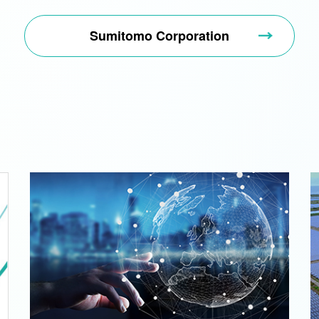
Sumitomo Corporation