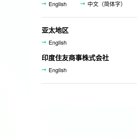
English
中文（简体字）
亚太地区
English
印度住友商事株式会社
English