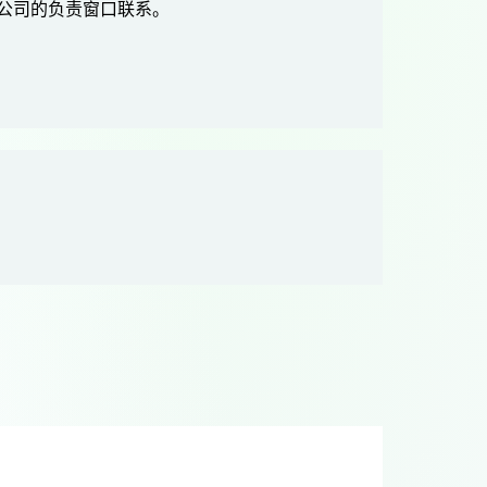
家公司的负责窗口联系。