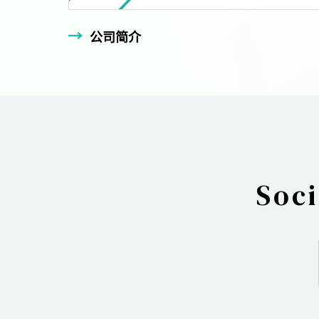
公司简介
Soc