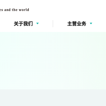
关于我们
主营业务