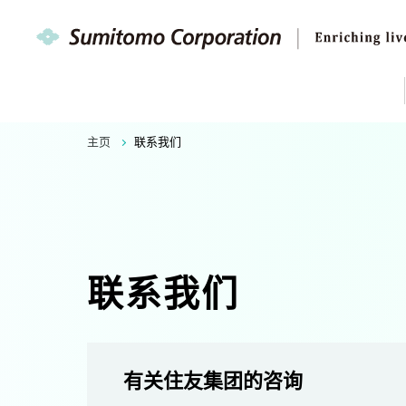
主页
联系我们
联系我们
有关住友集团的咨询