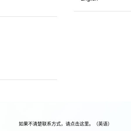
如果不清楚联系方式，请点击这里。（英语）