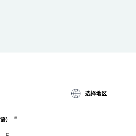
选择地区
（英语）