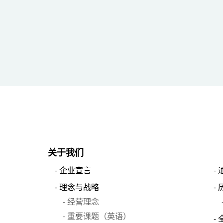
关于我们
企业宣言
理念与战略
经营理念
重要课题（英语）