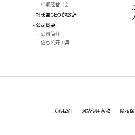
中期经营计划
社长兼CEO 的致辞
公司概要
公司简介
信息公开工具
联系我们
网站使用条款
隐私保