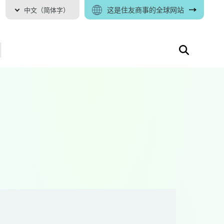
这是住友商事的全球网站
中文（简体字）