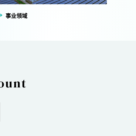
事业领域
count