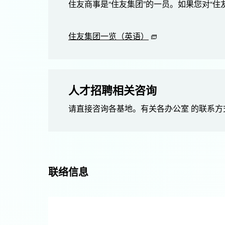
住友商事是“住友集团”的一员。如果您对“
住友集团一览（英语）
人才招聘相关咨询
请直接咨询各基地。有关各办公室 的联系方
联络信息