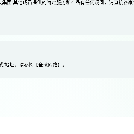
住友集团”其他成员提供的特定服务和产品有任何疑问，请直接各
式/地址，请参阅【
全球网络
】。