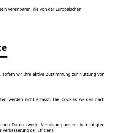
ln vereinbaren, die von der Europäischen
te
 sofern wir Ihre aktive Zustimmung zur Nutzung von
ten werden nicht erfasst. Die Cookies werden nach
genen Daten zwecks Verfolgung unserer berechtigten
r Verbesserung der Effizienz.