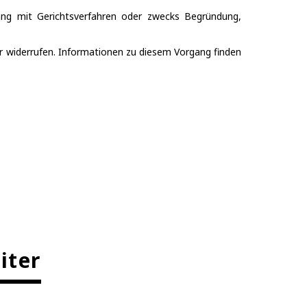
ang mit Gerichtsverfahren oder zwecks Begründung,
r widerrufen. Informationen zu diesem Vorgang finden
iter