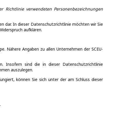
ser Richtlinie verwendeten Personenbezeichnungen
 dar. In dieser Datenschutzrichtlinie möchten wir Sie
Widerspruch aufklären.
uppe. Nähere Angaben zu allen Unternehmen der SCEU-
 Insofern sind die in dieser Datenschutzrichtlinie
ehmen auszulegen.
giert, können Sie sich unter der am Schluss dieser
.