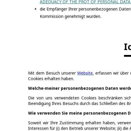
ADEQUACY OF THE PROT OF PERSONAL DATA
die Empfänger Ihrer personenbezogenen Daten 
Kommission genehmigt wurden.
I
Mit dem Besuch unserer
Website
, erfassen wir übe
Cookies erhalten haben.
Welche
meiner personenbezogenen Daten werde
Die von uns verwendeten Cookies beschränken sich
Beendigung Ihres Besuchs durch das Schließen des Br
Wie verwenden Sie meine personenbezogenen 
Soweit wir Ihre Zustimmung erhalten haben, verwen
Interessen für (i) den Betrieb unserer Website; (ii) d