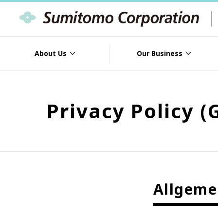
About Us
Our Business
Privacy Policy 
Allgeme