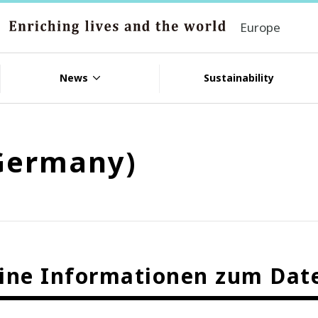
Europe
News
Sustainability
(Germany)
ine Informationen zum Dat