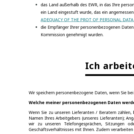
das Land außerhalb des EWR, in das Ihre perso
ein Land eingestuft wurde, das ein angemesse
ADEQUACY OF THE PROT OF PERSONAL DATA
die Empfänger Ihrer personenbezogenen Daten 
Kommission genehmigt wurden.
Ich arbeit
Wir speichern personenbezogene Daten, wenn Sie bei 
Welche meiner personenbezogenen Daten werde
Wenn Sie zu unseren Lieferanten / Beratern zählen
Namen Ihres Arbeitgebers (unseres Lieferanten); Ang
wir zu unseren Telefongesprächen, Sitzungen od
Geschäftsverhältnisses mit Ihnen. Zudem verarbeiten 