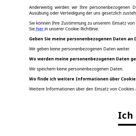
Anderweitig werden wir Ihre personenbezogenen Da
Ausübung oder Verteidigung der uns gesetzlich zust
Sie können Ihre Zustimmung zu unserem Einsatz von C
Sie
hier
in unserer Cookie-Richtlinie.
Geben Sie meine personenbezogenen Daten an D
Wir geben keine personenbezogenen Daten weiter.
Wo werden meine personenbezogenen Daten ge
Wir speichern keine personenbezogenen Daten.
Wo finde ich weitere Informationen über Cookie
Weitere Informationen über den Einsatz von Cookies 
Ich