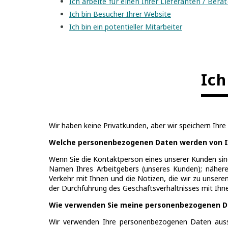
Ich arbeite für einen Ihrer Lieferanten / Berat
Ich bin Besucher Ihrer Website
Ich bin ein potentieller Mitarbeiter
Ich
Wir haben keine Privatkunden, aber wir speichern Ih
Welche personenbezogenen Daten werden von I
Wenn Sie die Kontaktperson eines unserer Kunden sin
Namen Ihres Arbeitgebers (unseres Kunden); nähere
Verkehr mit Ihnen und die Notizen, die wir zu unser
der Durchführung des Geschäftsverhältnisses mit Ihne
Wie verwenden Sie meine personenbezogenen 
Wir verwenden Ihre personenbezogenen Daten aussc