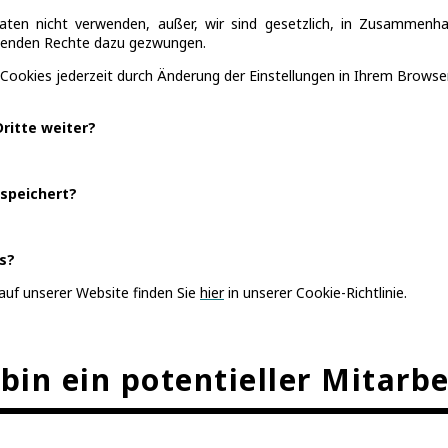
ten nicht verwenden, außer, wir sind gesetzlich, in Zusammenh
ehenden Rechte dazu gezwungen.
ookies jederzeit durch Änderung der Einstellungen in Ihrem Browse
ritte weiter?
speichert?
s?
auf unserer Website finden Sie
hier
in unserer Cookie-Richtlinie.
 bin ein potentieller Mitarbe