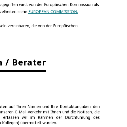
gegriffen wird, von der Europäischen Kommission als
nzelheiten siehe
EUROPEAN COMMISSION:
ln vereinbaren, die von der Europäischen
n / Berater
Daten auf Ihren Namen und Ihre Kontaktangaben; den
nseren E-Mail-Verkehr mit Ihnen und die Notizen, die
ten erfassen wir im Rahmen der Durchführung des
 Kollegen) übermittelt wurden.