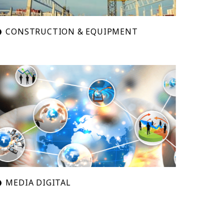
CONSTRUCTION & EQUIPMENT
MEDIA DIGITAL