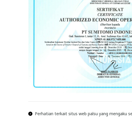
Perhatian terkait situs web palsu yang mengaku s