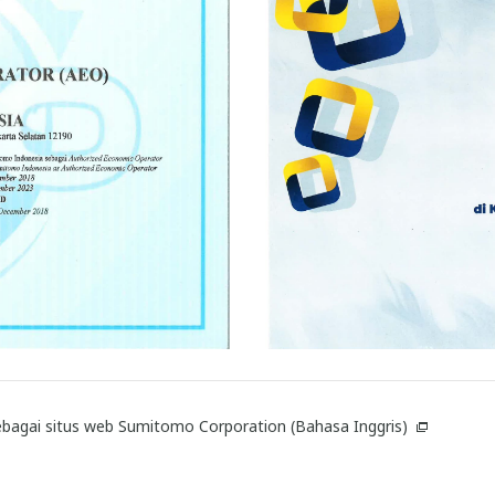
ebagai situs web Sumitomo Corporation (Bahasa Inggris)