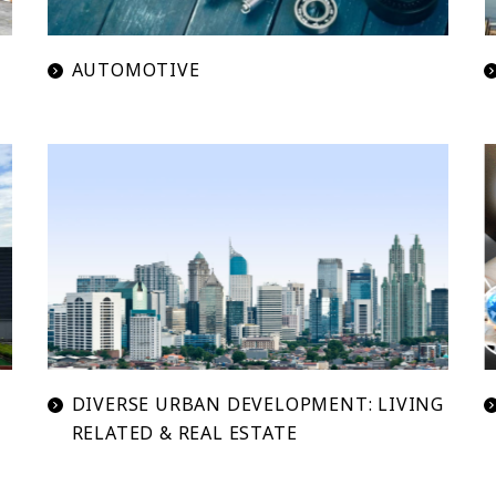
AUTOMOTIVE
DIVERSE URBAN DEVELOPMENT: LIVING
RELATED & REAL ESTATE