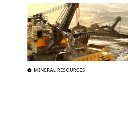
MINERAL RESOURCES