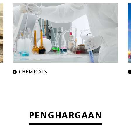
CHEMICALS
PENGHARGAAN