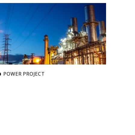
POWER PROJECT