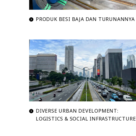
PRODUK BESI BAJA DAN TURUNANNYA
DIVERSE URBAN DEVELOPMENT:
LOGISTICS & SOCIAL INFRASTRUCTURE