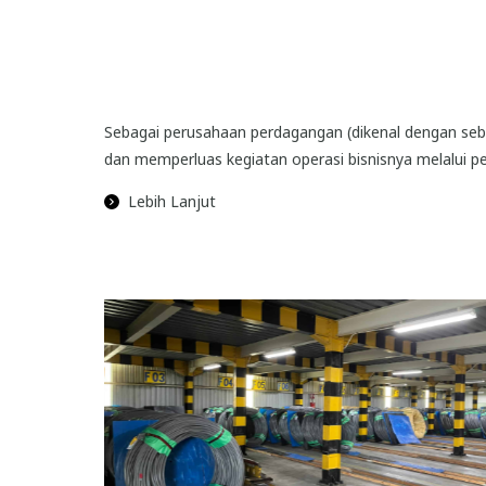
Sebagai perusahaan perdagangan (dikenal dengan seb
dan memperluas kegiatan operasi bisnisnya melalui p
Lebih Lanjut