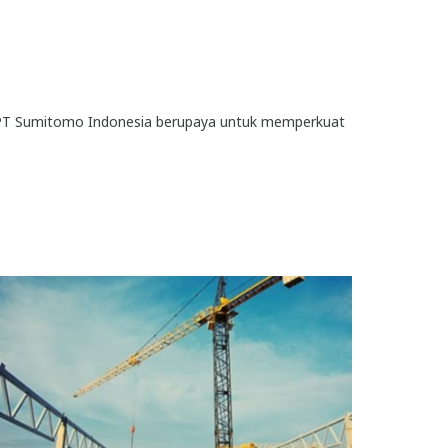
s, PT Sumitomo Indonesia berupaya untuk memperkuat