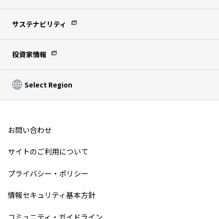
サステナビリティ
投資家情報
Select Region
お問い合わせ
サイトのご利用について
プライバシー・ポリシー
情報セキュリティ基本方針
コミュニティ・ガイドライン