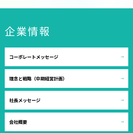
企業情報
コーポレートメッセージ
理念と戦略（中期経営計画）
社長メッセージ
会社概要