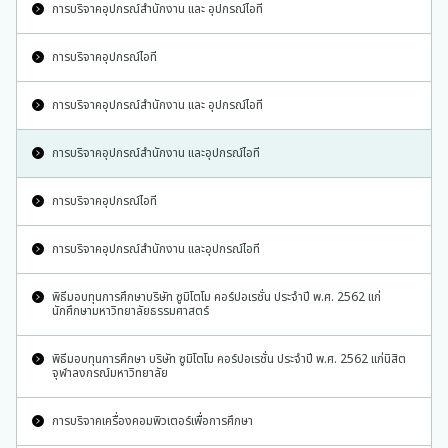
การบริจาคอุปกรณ์สำนักงาน และ อุปกรณ์ไอที
การบริจาคอุปกรณ์ไอที
การบริจาคอุปกรณ์สำนักงาน และ อุปกรณ์ไอที
การบริจาคอุปกรณ์สำนักงาน และอุปกรณ์ไอที
การบริจาคอุปกรณ์ไอที
การบริจาคอุปกรณ์สำนักงาน และอุปกรณ์ไอที
พิธีมอบทุนการศึกษาบริษัท ซูมิโตโม คอร์ปอเรชั่น ประจำปี พ.ศ. 2562 แก่
นักศึกษามหาวิทยาลัยธรรมศาสตร์
พิธีมอบทุนการศึกษา บริษัท ซูมิโตโม คอร์ปอเรชั่น ประจำปี พ.ศ. 2562 แก่นิสิต
จุฬาลงกรณ์มหาวิทยาลัย
การบริจาคเครื่องคอมพิวเตอร์เพื่อการศึกษา