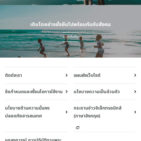
เติบโตอย่างยั่งยืนไปพร้อมกันกับสังคม
ความยั่งยืน
ติดต่อเรา
แผนผังเว็บไซต์
ข้อกำหนดและเงื่อนไขการใช้งาน
นโยบายความเป็นส่วนตัว
นโยบายด้านความมั่นคง
กระดานข่าวอิเล็กทรอนิกส์
ปลอดภัยสารสนเทศ
(ภาษาอังกฤษ)
แถลงการณ์ การปฏิบัติตามพระ