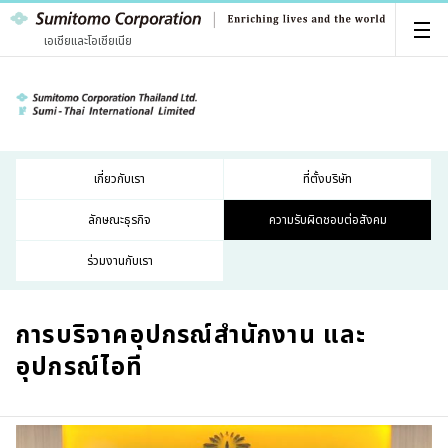
เอเชียและโอเชียเนีย
เกี่ยวกับเรา
ที่ตั้งบริษัท
ลักษณะธุรกิจ
ความรับผิดชอบต่อสังคม
ร่วมงานกับเรา
การบริจาคอุปกรณ์สำนักงาน และ
อุปกรณ์ไอที