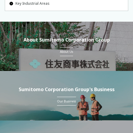
Key Industrial Areas
About Sumitomo Corporation Group
About Us
Sumitomo Corporation Group's Business
Our Business