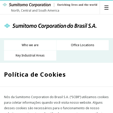
North, Central and South America
Who we are
Office Locations
Key Industrial Areas
Política de Cookies
Nós da Sumitomo Corporation do Brasil S.A. (“SCBR”) utilizamos cookies
para coletar informações quando você visita nosso website. Alguns
desses cookies são necessários para o funcionamento de nosso