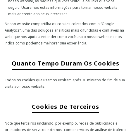
nosso website, as páginas que você visitou e os links que você
seguiu. Usaremos estas informações para tornar nosso website
mais aderente aos seus interesses.
Nosso website compartilha os cookies coletados com o “Google
Analytics”, uma das soluções analíticas mais difundidas e confiáveis na
web, que nos ajuda a entender como você usa o nosso website e nos
indica como podemos melhorar sua experiência.
Quanto Tempo Duram Os Cookies
Todos os cookies que usamos expiram após 30 minutos do fim de sua
visita ao nosso website.
Cookies De Terceiros
Note que terceiros (incluindo, por exemplo, redes de publicidade e
prestadores de serviços externos, como serviços de análise de tráfego