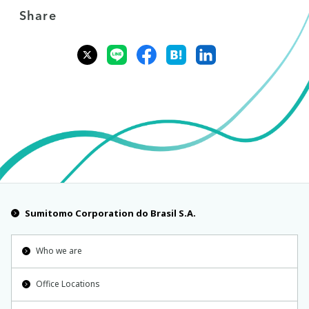
Share
Sumitomo Corporation do Brasil S.A.
Who we are
Office Locations