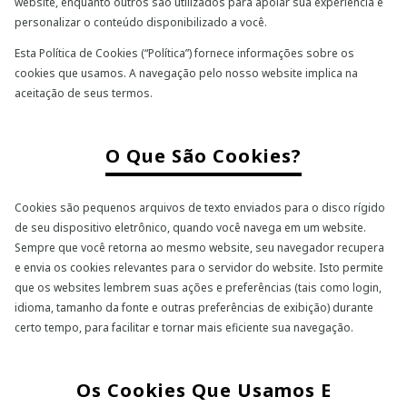
website, enquanto outros são utilizados para apoiar sua experiência e
personalizar o conteúdo disponibilizado a você.
Esta Política de Cookies (“Política”) fornece informações sobre os
cookies que usamos. A navegação pelo nosso website implica na
aceitação de seus termos.
O Que São Cookies?
Cookies são pequenos arquivos de texto enviados para o disco rígido
de seu dispositivo eletrônico, quando você navega em um website.
Sempre que você retorna ao mesmo website, seu navegador recupera
e envia os cookies relevantes para o servidor do website. Isto permite
que os websites lembrem suas ações e preferências (tais como login,
idioma, tamanho da fonte e outras preferências de exibição) durante
certo tempo, para facilitar e tornar mais eficiente sua navegação.
Os Cookies Que Usamos E