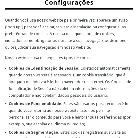
Configurações
Quando você usa nosso website pela primeira vez, aparece um aviso
("pop up") para você aceitar, recusar a instalação ou configurar suas
preferências de cookies. A recusa de alguns tipos de cookies,
indicados como obrigatórios durante a sua navegação, pode impedir
ou prejudicar sua navegação em nosso website.
Nosso website usa os seguintes tipos de cookies:
Cookies de Identificação de Sessão.
Coletados automaticamente
quando nosso website é acessado. É um cookie transitório, que é
apagado quando você fecha o navegador de internet. Os Cookies de
Identificação de Sessão não coletam informações do seu
computador e não coletam dados pessoais do usuário.
Cookies de Funcionalidade.
Estes são usados para reconhecê-lo
quando você retorna ao nosso website. Isto nos permite
personalizar o conteúdo para você e lembrar suas preferências (por
exemplo, sua escolha de idioma ou região).
Cookies de Segmentação.
Estes cookies registram sua visita ao