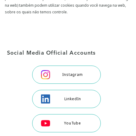
na web) também podem utilizar cookies quando você navega na web,
sobre os quais não temos controle.
Social Media Official Accounts
Instagram
LinkedIn
YouTube