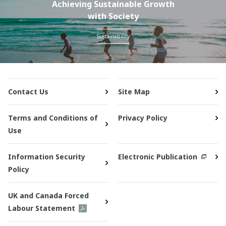
Achieving Sustainable Growth
with Society
Sustainability
Contact Us
Site Map
Terms and Conditions of
Privacy Policy
Use
Information Security
Electronic Publication
Policy
UK and Canada Forced
Labour Statement