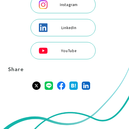
Instagram
LinkedIn
YouTube
Share