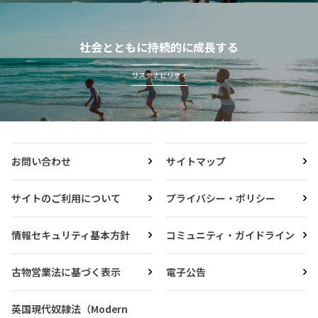
社会とともに持続的に成長する
サステナビリティ
お問い合わせ
サイトマップ
サイトのご利用について
プライバシー・ポリシー
情報セキュリティ基本方針
コミュニティ・ガイドライン
古物営業法に基づく表示
電子公告
英国現代奴隷法（Modern