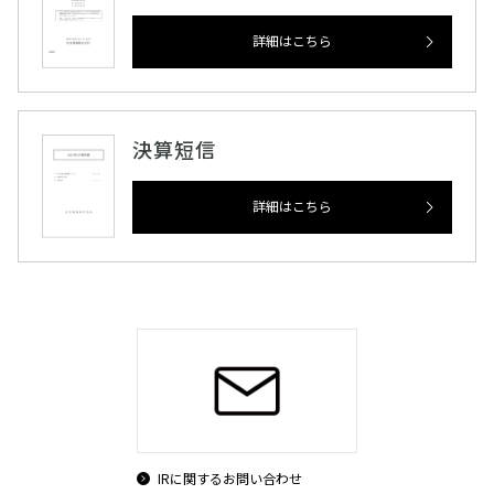
詳細はこちら
決算短信
詳細はこちら
IRに関するお問い合わせ