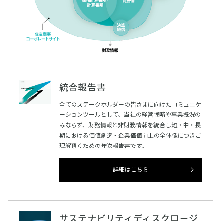
統合報告書
全てのステークホルダーの皆さまに向けたコミュニケ
ーションツールとして、当社の経営戦略や事業概況の
みならず、財務情報と非財務情報を統合し短・中・長
期における価値創造・企業価値向上の全体像につきご
理解頂くための年次報告書です。
詳細はこちら
サステナビリティディスクロージ