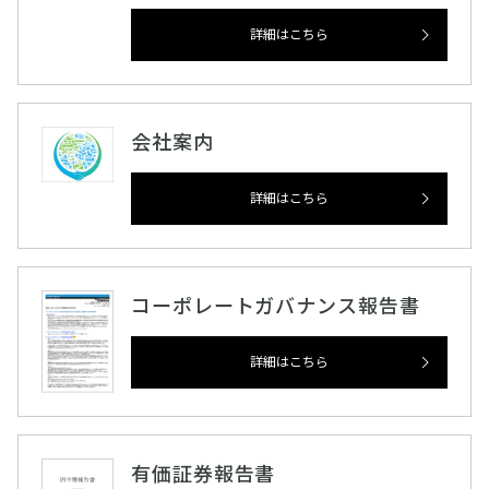
詳細はこちら
会社案内
詳細はこちら
コーポレートガバナンス報告書
詳細はこちら
有価証券報告書