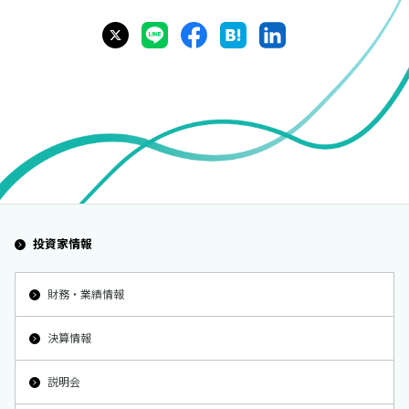
投資家情報
財務・業績情報
決算情報
説明会