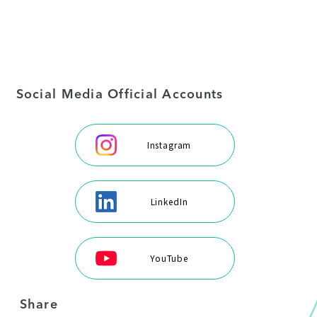
Social Media Official Accounts
Instagram
LinkedIn
YouTube
Share