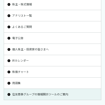
株主・株式情報
アナリスト一覧
よくあるご質問
電子公告
個人株主・投資家の皆さまへ
IRカレンダー
株価チャート
用語集
住友商事グループの情報開示ツールのご案内