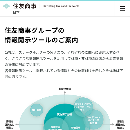
日本
住友商事グループの
情報開示ツールのご案内
当社は、ステークホルダーの皆さまの、それぞれのご関心にお応えするべ
く、さまざまな情報開示ツールを活用して財務・非財務の両面から企業情報
の提供に努めています。
各情報開示ツールに掲載されている情報とその位置付けを示した全体像は下
図の通りです。