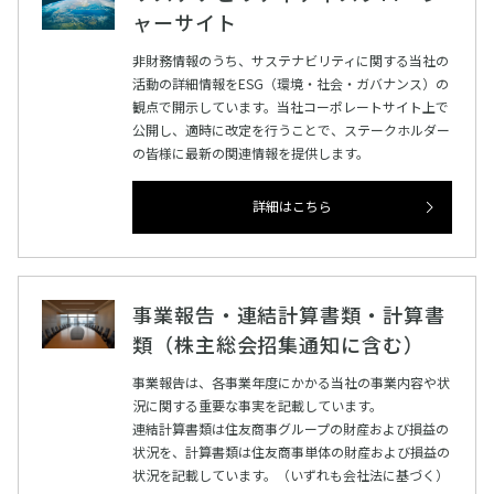
ャーサイト
非財務情報のうち、サステナビリティに関する当社の
活動の詳細情報をESG（環境・社会・ガバナンス）の
観点で開示しています。当社コーポレートサイト上で
公開し、適時に改定を行うことで、ステークホルダー
の皆様に最新の関連情報を提供します。
詳細はこちら
事業報告・連結計算書類・計算書
類（株主総会招集通知に含む）
事業報告は、各事業年度にかかる当社の事業内容や状
況に関する重要な事実を記載しています。
連結計算書類は住友商事グループの財産および損益の
状況を、計算書類は住友商事単体の財産および損益の
状況を記載しています。（いずれも会社法に基づく）