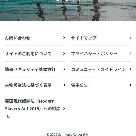
サステナビリティ
お問い合わせ
サイトマップ
サイトのご利用について
プライバシー・ポリシー
情報セキュリティ基本方針
コミュニティ・ガイドライン
古物営業法に基づく表示
電子公告
英国現代奴隷法（Modern
Slavery Act 2015）への対応
© 2026 Sumitomo Corporation