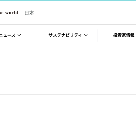
日本
ニュース
サステナビリティ
投資家情報