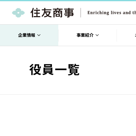
企業情報
事業紹介
役員一覧