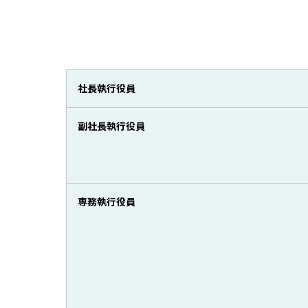
社長執行役員
副社長執行役員
専務執行役員