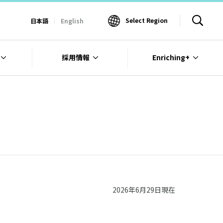
Select Region
日本語
English
採用情報
Enriching+
2026年6月29日現在