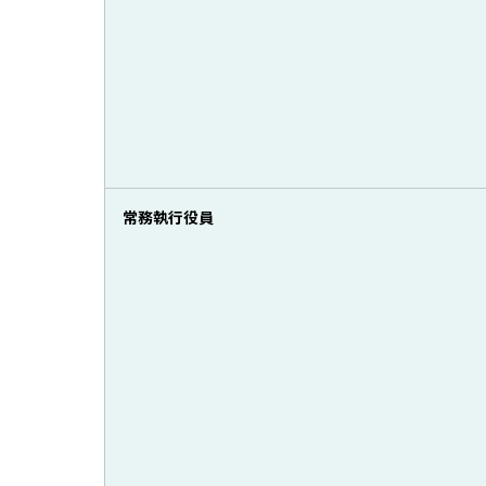
常務執行役員