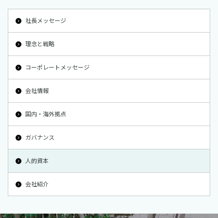
社長メッセージ
理念と戦略
コーポレートメッセージ
会社情報
国内・海外拠点
ガバナンス
人的資本
会社紹介