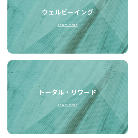
ウェルビーイング
Learn More
トータル・リワード
Learn More