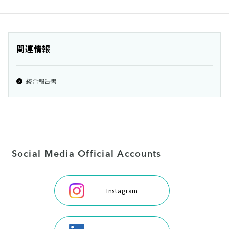
関連情報
統合報告書
Social Media Official Accounts
Instagram