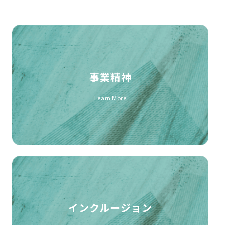
事業精神
Learn More
インクルージョン