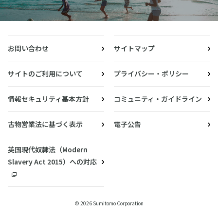
お問い合わせ
サイトマップ
サイトのご利用について
プライバシー・ポリシー
情報セキュリティ基本方針
コミュニティ・ガイドライン
古物営業法に基づく表示
電子公告
英国現代奴隷法（Modern
Slavery Act 2015）への対応
© 2026 Sumitomo Corporation