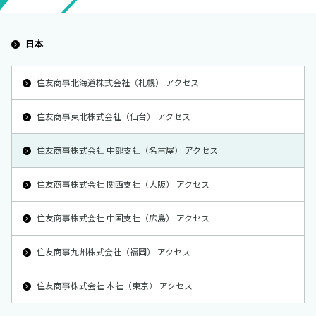
日本
住友商事北海道株式会社（札幌） アクセス
住友商事東北株式会社（仙台） アクセス
住友商事株式会社 中部支社（名古屋） アクセス
住友商事株式会社 関西支社（大阪） アクセス
住友商事株式会社 中国支社（広島） アクセス
住友商事九州株式会社（福岡） アクセス
住友商事株式会社 本社（東京） アクセス