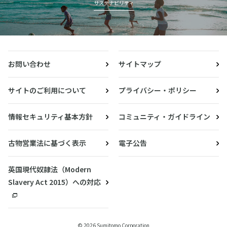
サステナビリティ
お問い合わせ
サイトマップ
サイトのご利用について
プライバシー・ポリシー
情報セキュリティ基本方針
コミュニティ・ガイドライン
古物営業法に基づく表示
電子公告
英国現代奴隷法（Modern
Slavery Act 2015）への対応
© 2026 Sumitomo Corporation