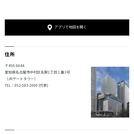
アプリで地図を開く
住所
〒450-6644
愛知県名古屋市中村区名駅1丁目１番3号
（JRゲートタワー）
TEL：052-583-2000 (代表)