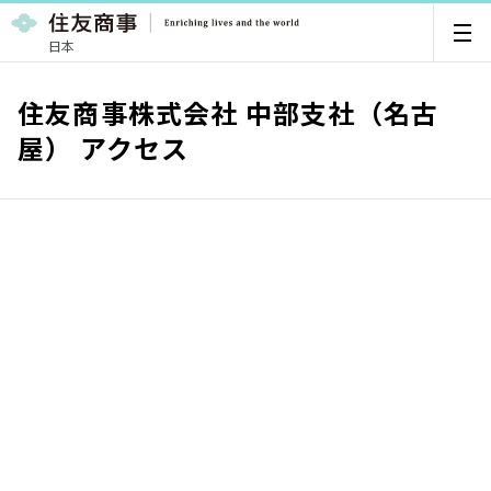
日本
住友商事株式会社 中部支社（名古
屋） アクセス