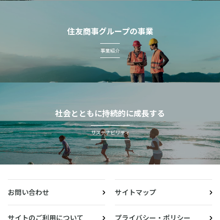
住友商事グループの事業
事業紹介
社会とともに持続的に成長する
サステナビリティ
お問い合わせ
サイトマップ
サイトのご利用について
プライバシー・ポリシー