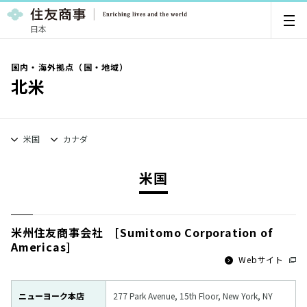
日本
国内・海外拠点（国・地域）
北米
米国
カナダ
米国
米州住友商事会社 [Sumitomo Corporation of
Americas]
Webサイト
ニューヨーク本店
277 Park Avenue, 15th Floor, New York, NY