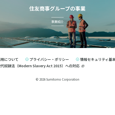
住友商事グループの事業
事業紹介
利用について
プライバシー・ポリシー
情報セキュリティ基
奴隷法（Modern Slavery Act 2015）への対応
© 2026 Sumitomo Corporation