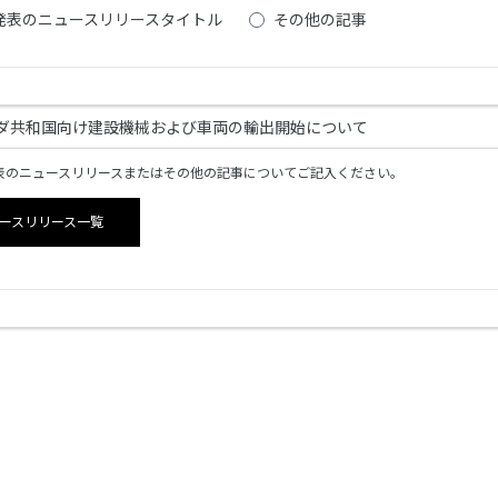
発表のニュースリリースタイトル
その他の記事
発表のニュースリリースまたはその他の記事についてご記入ください。
ースリリース一覧