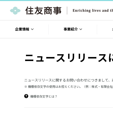
企業情報
事業紹介
ニュースリリース
ニュースリリースに関するお問い合わせにつきまして、
※ 機種依存文字の使用はお控えください。（例：株式・有限会
機種依存文字とは？