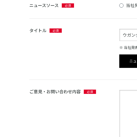
ニュースソース
当社
タイトル
※ 当社
ニュ
ご意見・お問い合わせ内容