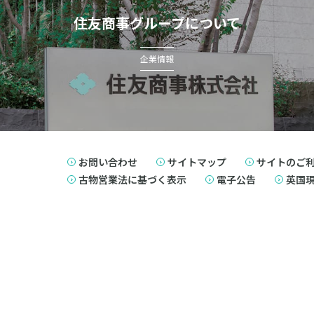
住友商事グループについて
企業情報
お問い合わせ
サイトマップ
サイトのご
古物営業法に基づく表示
電子公告
英国現代