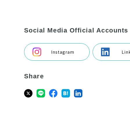
Social Media Official Accounts
Instagram
Lin
Share