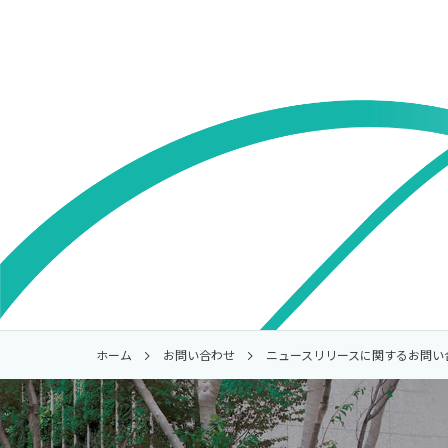
ホーム
お問い合わせ
ニュースリリースに関するお問い