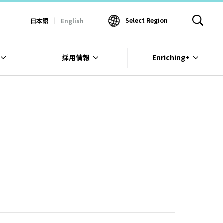
Select Region
日本語
English
採用情報
Enriching+