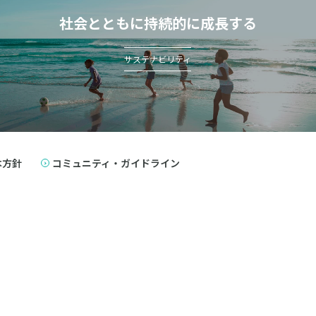
社会とともに持続的に成長する
サステナビリティ
本方針
コミュニティ・ガイドライン