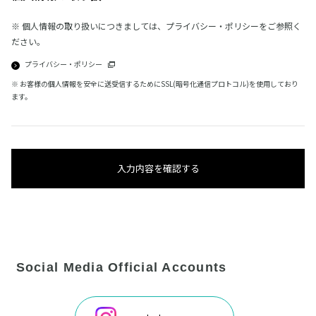
※ 個人情報の取り扱いにつきましては、プライバシー・ポリシーをご参照く
ださい。
プライバシー・ポリシー
※ お客様の個人情報を安全に送受信するためにSSL(暗号化通信プロトコル)を使用しており
ます。
入力内容を確認する
Social Media Official Accounts