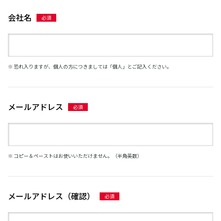
会社名
※ 恐れ入りますが、個人の方につきましては「個人」とご記入ください。
メールアドレス
※ コピー＆ペーストはお使いいただけません。（半角英数）
メールアドレス（確認）