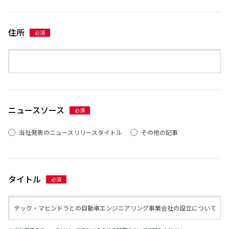
住所
ニュースソース
当社発表のニュースリリースタイトル
その他の記事
タイトル