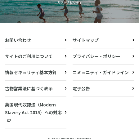
サステナビリティ
お問い合わせ
サイトマップ
サイトのご利用について
プライバシー・ポリシー
情報セキュリティ基本方針
コミュニティ・ガイドライン
古物営業法に基づく表示
電子公告
英国現代奴隷法（Modern
Slavery Act 2015）への対応
© 2026 Sumitomo Corporation