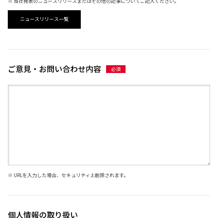
※ 当社発表のニュースリリースまたはその他の記事についてご記入ください。
ニュースリリース一覧
ご意見・お問い合わせ内容
※ URLを入力した場合、セキュリティ上削除されます。
個人情報の取り扱い