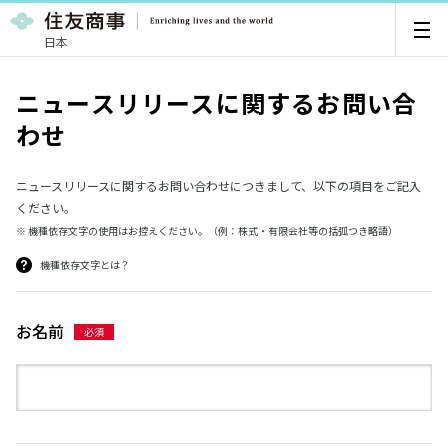
日本
ニュースリリースに関するお問い合
わせ
ニュースリリースに関するお問い合わせにつきまして、以下の項目をご記入
ください。
※ 機種依存文字の使用はお控えください。（例：株式・有限会社等の括弧つき略語）
機種依存文字とは？
お名前