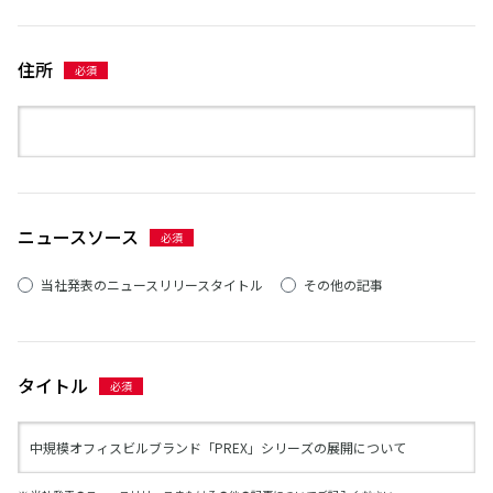
住所
ニュースソース
当社発表のニュースリリースタイトル
その他の記事
タイトル