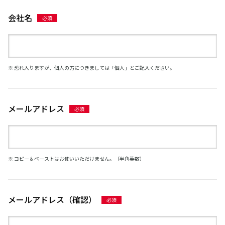
会社名
※ 恐れ入りますが、個人の方につきましては「個人」とご記入ください。
メールアドレス
※ コピー＆ペーストはお使いいただけません。（半角英数）
メールアドレス（確認）