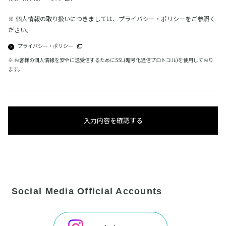
※ 個人情報の取り扱いにつきましては、プライバシー・ポリシーをご参照く
ださい。
プライバシー・ポリシー
※ お客様の個人情報を安全に送受信するためにSSL(暗号化通信プロトコル)を使用しており
ます。
入力内容を確認する
Social Media Official Accounts