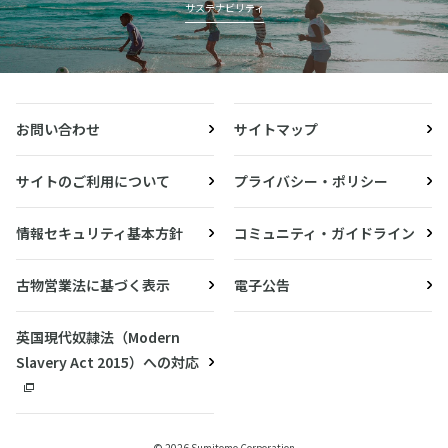
サステナビリティ
お問い合わせ
サイトマップ
サイトのご利用について
プライバシー・ポリシー
情報セキュリティ基本方針
コミュニティ・ガイドライン
古物営業法に基づく表示
電子公告
英国現代奴隷法（Modern
Slavery Act 2015）への対応
© 2026 Sumitomo Corporation