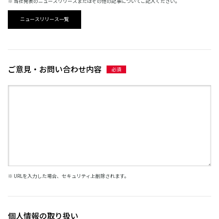
※ 当社発表のニュースリリースまたはその他の記事についてご記入ください。
ニュースリリース一覧
ご意見・お問い合わせ内容
※ URLを入力した場合、セキュリティ上削除されます。
個人情報の取り扱い