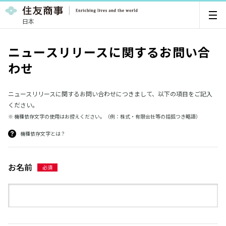
日本
ニュースリリースに関するお問い合
わせ
ニュースリリースに関するお問い合わせにつきまして、以下の項目をご記入
ください。
※ 機種依存文字の使用はお控えください。（例：株式・有限会社等の括弧つき略語）
機種依存文字とは？
お名前