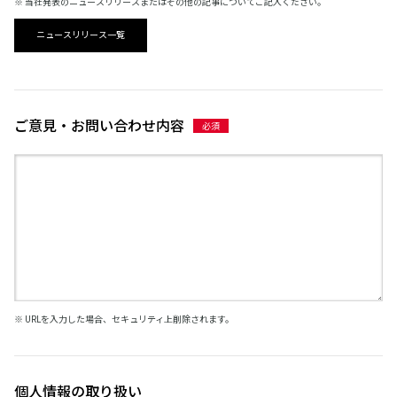
※ 当社発表のニュースリリースまたはその他の記事についてご記入ください。
ニュースリリース一覧
ご意見・お問い合わせ内容
※ URLを入力した場合、セキュリティ上削除されます。
個人情報の取り扱い