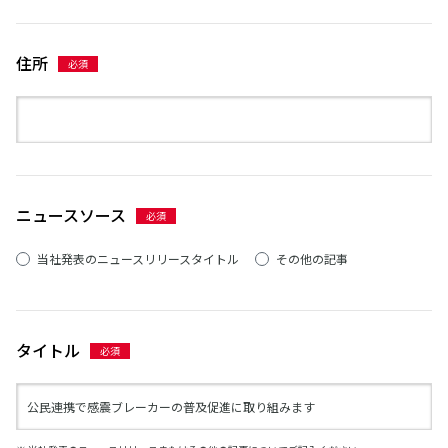
住所
ニュースソース
当社発表のニュースリリースタイトル
その他の記事
タイトル