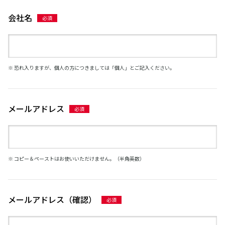
会社名
※ 恐れ入りますが、個人の方につきましては「個人」とご記入ください。
メールアドレス
※ コピー＆ペーストはお使いいただけません。（半角英数）
メールアドレス（確認）