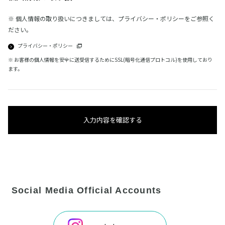
※ 個人情報の取り扱いにつきましては、プライバシー・ポリシーをご参照く
ださい。
プライバシー・ポリシー
※ お客様の個人情報を安全に送受信するためにSSL(暗号化通信プロトコル)を使用しており
ます。
入力内容を確認する
Social Media Official Accounts