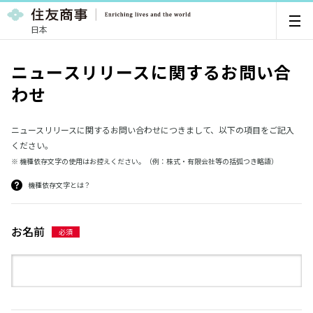
日本
ニュースリリースに関するお問い合
わせ
ニュースリリースに関するお問い合わせにつきまして、以下の項目をご記入
ください。
※ 機種依存文字の使用はお控えください。（例：株式・有限会社等の括弧つき略語）
機種依存文字とは？
お名前