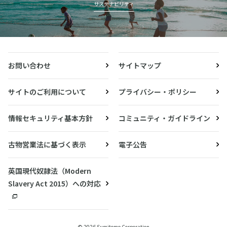
サステナビリティ
お問い合わせ
サイトマップ
サイトのご利用について
プライバシー・ポリシー
情報セキュリティ基本方針
コミュニティ・ガイドライン
古物営業法に基づく表示
電子公告
英国現代奴隷法（Modern
Slavery Act 2015）への対応
© 2026 Sumitomo Corporation