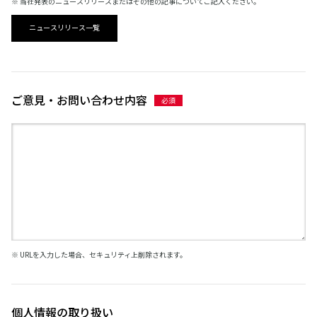
※ 当社発表のニュースリリースまたはその他の記事についてご記入ください。
ニュースリリース一覧
ご意見・お問い合わせ内容
※ URLを入力した場合、セキュリティ上削除されます。
個人情報の取り扱い