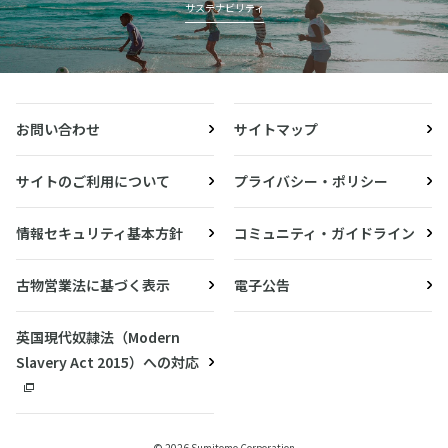
サステナビリティ
お問い合わせ
サイトマップ
サイトのご利用について
プライバシー・ポリシー
情報セキュリティ基本方針
コミュニティ・ガイドライン
古物営業法に基づく表示
電子公告
英国現代奴隷法（Modern
Slavery Act 2015）への対応
© 2026 Sumitomo Corporation