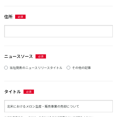
住所
ニュースソース
当社発表のニュースリリースタイトル
その他の記事
タイトル