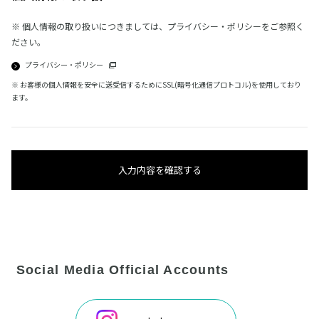
※ 個人情報の取り扱いにつきましては、プライバシー・ポリシーをご参照く
ださい。
プライバシー・ポリシー
※ お客様の個人情報を安全に送受信するためにSSL(暗号化通信プロトコル)を使用しており
ます。
入力内容を確認する
Social Media Official Accounts