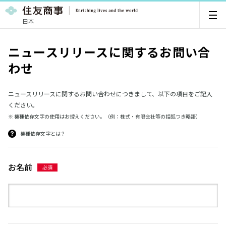
日本
ニュースリリースに関するお問い合
わせ
ニュースリリースに関するお問い合わせにつきまして、以下の項目をご記入
ください。
※ 機種依存文字の使用はお控えください。（例：株式・有限会社等の括弧つき略語）
機種依存文字とは？
お名前