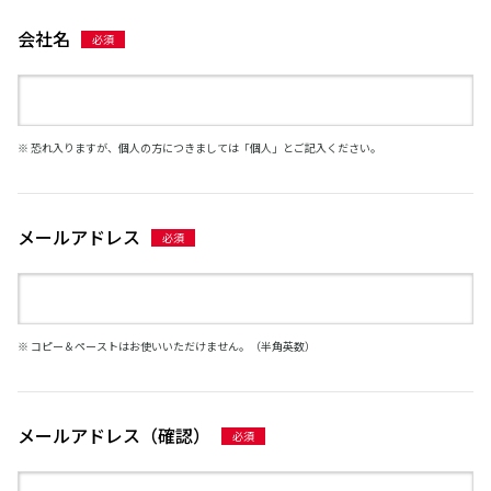
会社名
※ 恐れ入りますが、個人の方につきましては「個人」とご記入ください。
メールアドレス
※ コピー＆ペーストはお使いいただけません。（半角英数）
メールアドレス（確認）