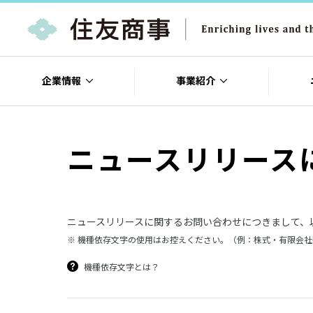
企業情報
事業紹介
ニュースリリース
ニュースリリースに関するお問い合わせにつきまして、
※ 機種依存文字の使用はお控えください。（例：株式・有限会
機種依存文字とは？