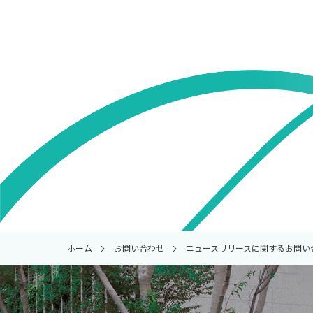
ホーム
お問い合わせ
ニュースリリースに関するお問い