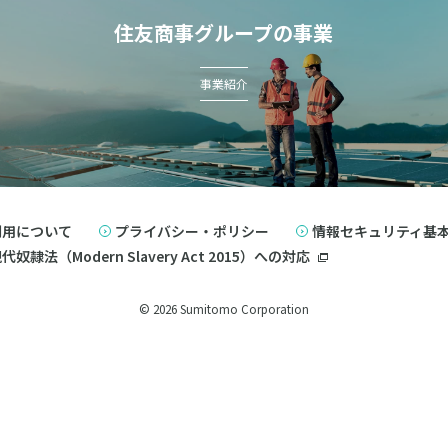
住友商事グループの事業
事業紹介
利用について
プライバシー・ポリシー
情報セキュリティ基
奴隷法（Modern Slavery Act 2015）への対応
© 2026 Sumitomo Corporation