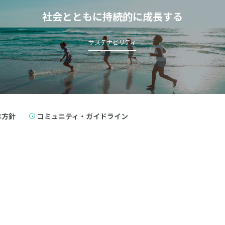
社会とともに持続的に成長する
サステナビリティ
本方針
コミュニティ・ガイドライン