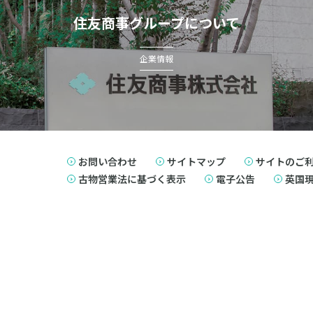
住友商事グループについて
企業情報
お問い合わせ
サイトマップ
サイトのご
古物営業法に基づく表示
電子公告
英国現代