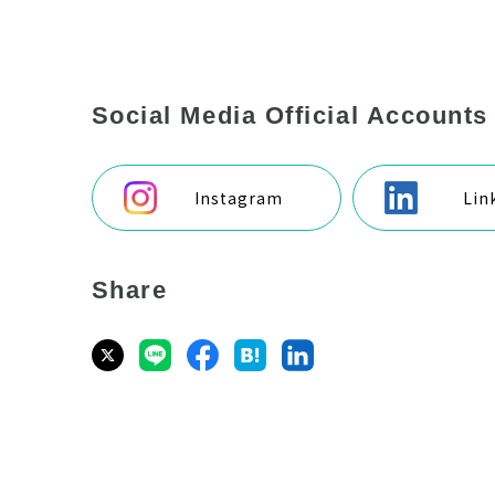
Social Media Official Accounts
Instagram
Lin
Share