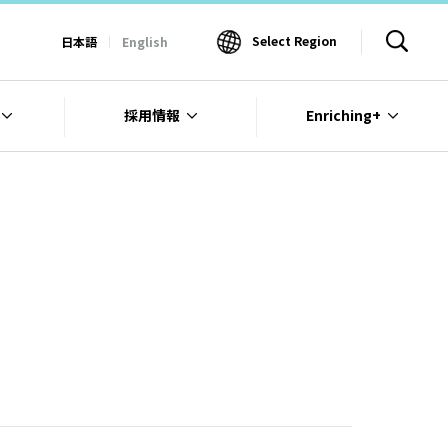
Select Region
日本語
English
採用情報
Enriching+