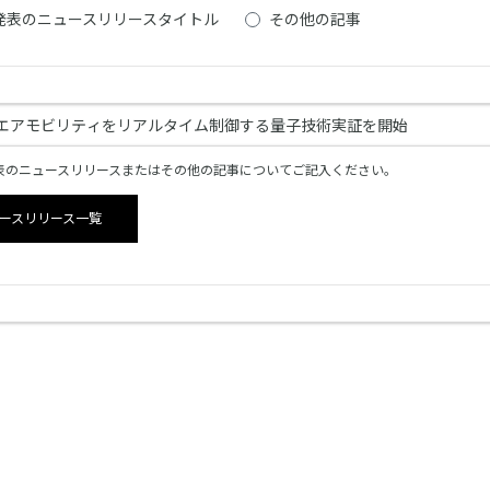
発表のニュースリリースタイトル
その他の記事
発表のニュースリリースまたはその他の記事についてご記入ください。
ースリリース一覧