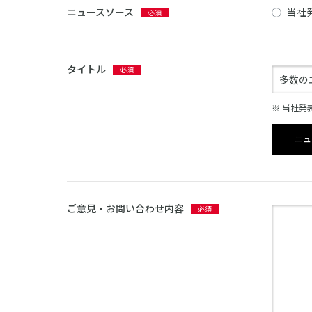
ニュースソース
当社
タイトル
※ 当社
ニュ
ご意見・お問い合わせ内容