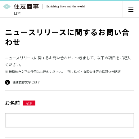
日本
ニュースリリースに関するお問い合
わせ
ニュースリリースに関するお問い合わせにつきまして、以下の項目をご記入
ください。
※ 機種依存文字の使用はお控えください。（例：株式・有限会社等の括弧つき略語）
機種依存文字とは？
お名前