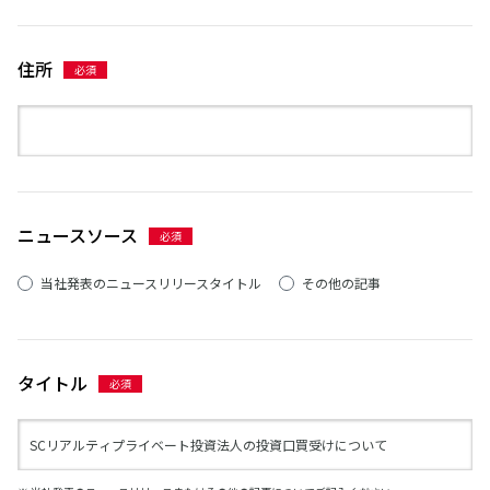
住所
ニュースソース
当社発表のニュースリリースタイトル
その他の記事
タイトル