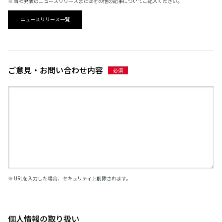
※ 当社発表のニュースリリースまたはその他の記事についてご記入ください。
ニュースリリース一覧
ご意見・お問い合わせ内容
※ URLを入力した場合、セキュリティ上削除されます。
個人情報の取り扱い