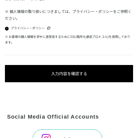
※ 個人情報の取り扱いにつきましては、プライバシー・ポリシーをご参照く
ださい。
プライバシー・ポリシー
※ お客様の個人情報を安全に送受信するためにSSL(暗号化通信プロトコル)を使用しており
ます。
入力内容を確認する
Social Media Official Accounts