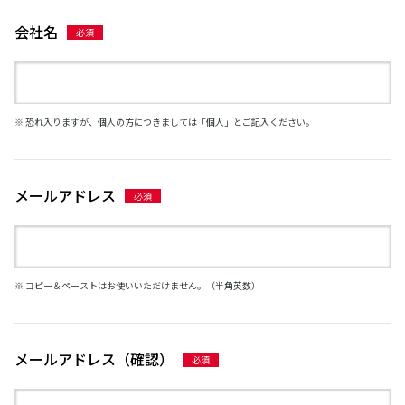
会社名
※ 恐れ入りますが、個人の方につきましては「個人」とご記入ください。
メールアドレス
※ コピー＆ペーストはお使いいただけません。（半角英数）
メールアドレス（確認）