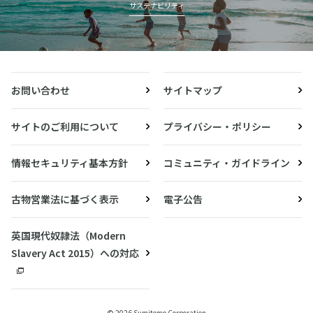
サステナビリティ
お問い合わせ
サイトマップ
サイトのご利用について
プライバシー・ポリシー
情報セキュリティ基本方針
コミュニティ・ガイドライン
古物営業法に基づく表示
電子公告
英国現代奴隷法（Modern
Slavery Act 2015）への対応
© 2026 Sumitomo Corporation