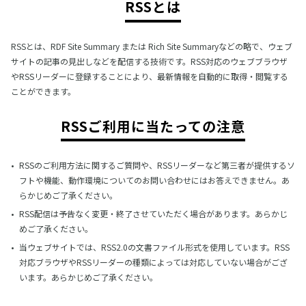
RSSとは
RSSとは、RDF Site Summary または Rich Site Summaryなどの略で、ウェブ
サイトの記事の見出しなどを配信する技術です。RSS対応のウェブブラウザ
やRSSリーダーに登録することにより、最新情報を自動的に取得・閲覧する
ことができます。
RSSご利用に当たっての注意
RSSのご利用方法に関するご質問や、RSSリーダーなど第三者が提供するソ
フトや機能、動作環境についてのお問い合わせにはお答えできません。あ
らかじめご了承ください。
RSS配信は予告なく変更・終了させていただく場合があります。あらかじ
めご了承ください。
当ウェブサイトでは、RSS2.0の文書ファイル形式を使用しています。RSS
対応ブラウザやRSSリーダーの種類によっては対応していない場合がござ
います。あらかじめご了承ください。