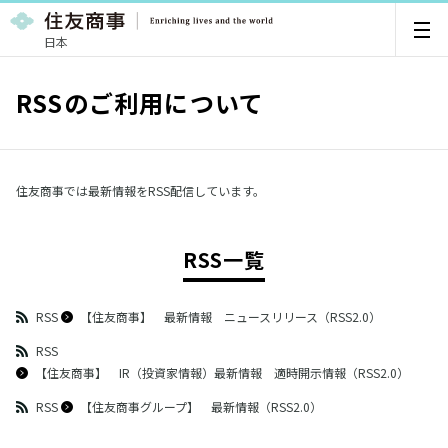
日本
RSSのご利用について
住友商事では最新情報をRSS配信しています。
RSS一覧
RSS
【住友商事】 最新情報 ニュースリリース（RSS2.0）
RSS
【住友商事】 IR（投資家情報）最新情報 適時開示情報（RSS2.0）
RSS
【住友商事グループ】 最新情報（RSS2.0）