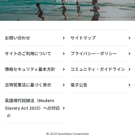
サステナビリティ
お問い合わせ
サイトマップ
サイトのご利用について
プライバシー・ポリシー
情報セキュリティ基本方針
コミュニティ・ガイドライン
古物営業法に基づく表示
電子公告
英国現代奴隷法（Modern
Slavery Act 2015）への対応
© 2026 Sumitomo Corporation