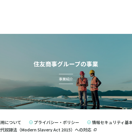
住友商事グループの事業
事業紹介
利用について
プライバシー・ポリシー
情報セキュリティ基
奴隷法（Modern Slavery Act 2015）への対応