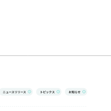
ニュースリリース
トピックス
お知らせ