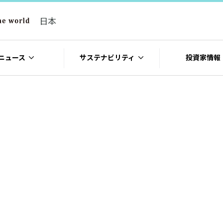
日本
ブランドコンセプト
ニュース
サステナビリティ
投資家情報