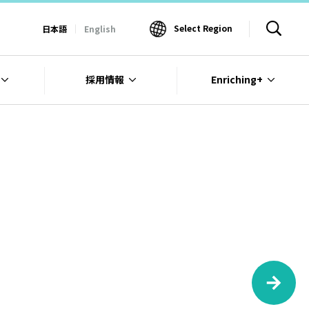
Select Region
日本語
English
採用情報
Enriching+