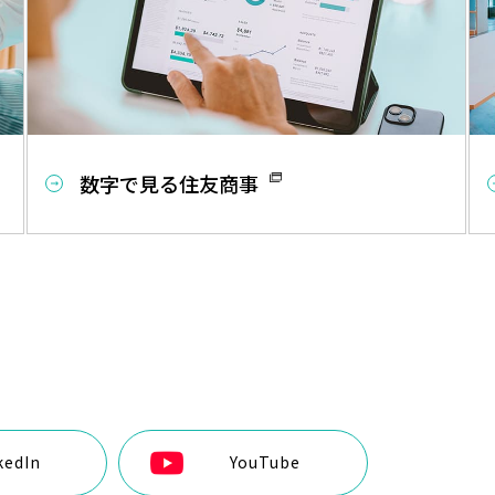
数字で見る住友商事
kedIn
YouTube