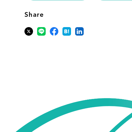
Share