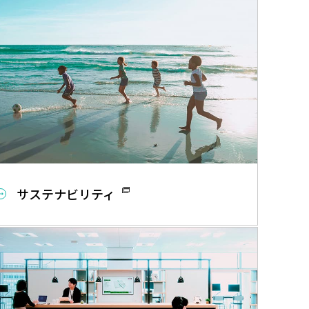
サステナビリティ