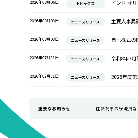
2026年08月06日
インド オ
トピックス
2026年08月03日
主要人事異
ニュースリリース
2026年08月03日
自己株式の
ニュースリリース
2026年07月31日
令和8年7
ニュースリリース
2026年07月31日
2026年度
ニュースリリース
重要なお知らせ
住友商事の役職員な