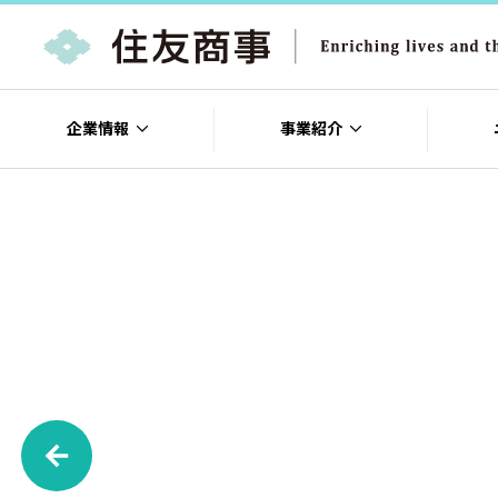
企業情報
事業紹介