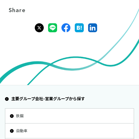
Share
主要グループ会社-営業グループから探す
鉄鋼
自動車