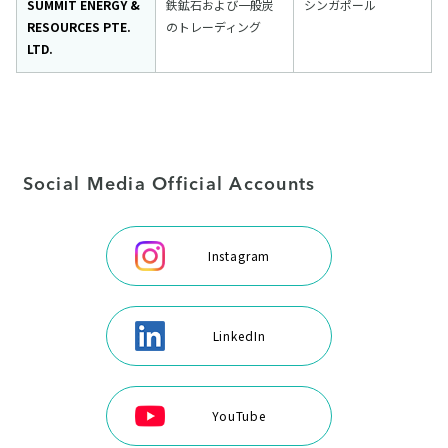
SUMMIT ENERGY &
鉄鉱石および一般炭
シンガポール
RESOURCES PTE.
のトレーディング
LTD.
Social Media Official Accounts
Instagram
LinkedIn
YouTube