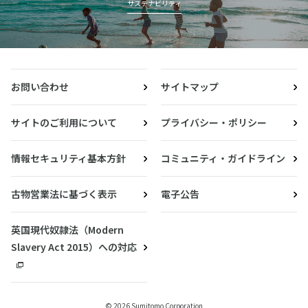
サステナビリティ
お問い合わせ
サイトマップ
サイトのご利用について
プライバシー・ポリシー
情報セキュリティ基本方針
コミュニティ・ガイドライン
古物営業法に基づく表示
電子公告
英国現代奴隷法（Modern
Slavery Act 2015）への対応
© 2026 Sumitomo Corporation