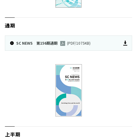
通期
SC NEWS 第156期通期
(PDF/1075KB)
上半期