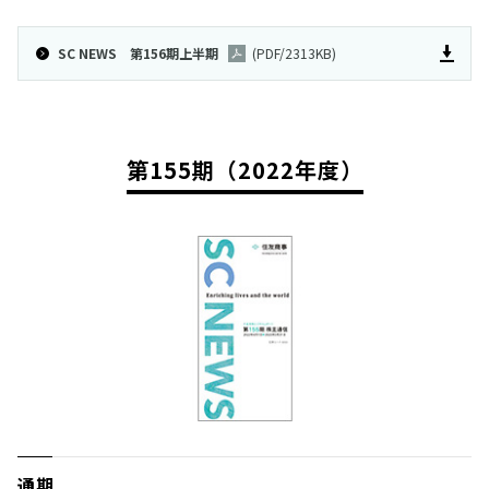
SC NEWS 第156期上半期
(PDF/2313KB)
第155期（2022年度）
通期