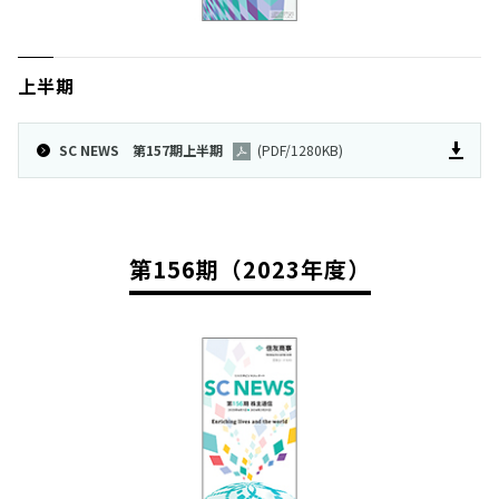
上半期
SC NEWS 第157期上半期
(PDF/1280KB)
第156期（2023年度）