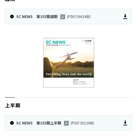
SC NEWS 第155期通期
(PDF/1661KB)
上半期
SC NEWS 第155期上半期
(PDF/3011KB)