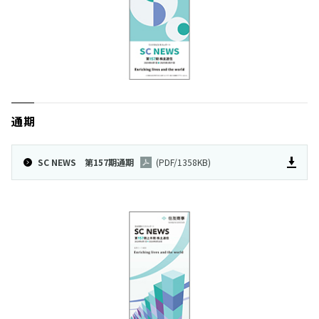
通期
SC NEWS 第157期通期
(PDF/1358KB)