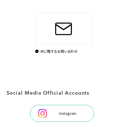
IRに関するお問い合わせ
Social Media Official Accounts
Instagram