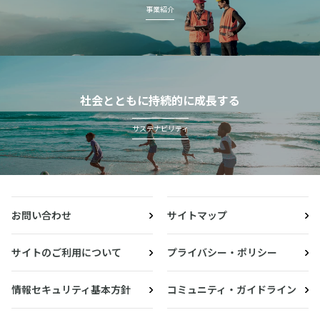
事業紹介
社会とともに持続的に成長する
サステナビリティ
お問い合わせ
サイトマップ
サイトのご利用について
プライバシー・ポリシー
情報セキュリティ基本方針
コミュニティ・ガイドライン