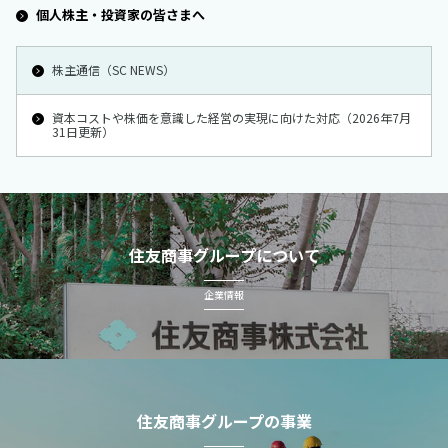
個人株主・投資家の皆さまへ
株主通信（SC NEWS）
資本コストや株価を意識した経営の実現に向けた対応（2026年7月
31日更新）
住友商事グループについて
企業情報
住友商事グループの事業