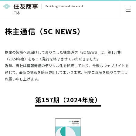
日本
株主通信（SC NEWS）
株主の皆様へお届けしておりました株主通信「SC NEWS」は、第157期
（2024年度）をもって発行を終了させていただきました。
近年、当社は情報発信のデジタル化を拡充しており、今後もウェブサイトを
通じて、最新の情報を随時更新してまいります。何卒ご理解を賜りますよう
お願い申し上げます。
第157期（2024年度）