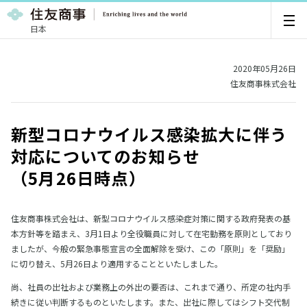
日本
2020年05月26日
住友商事株式会社
新型コロナウイルス感染拡大に伴う
対応についてのお知らせ
（5月26日時点）
住友商事株式会社は、新型コロナウイルス感染症対策に関する政府発表の基
本方針等を踏まえ、3月1日より全役職員に対して在宅勤務を原則としており
ましたが、今般の緊急事態宣言の全面解除を受け、この「原則」を「奨励」
に切り替え、5月26日より適用することといたしました。
尚、社員の出社および業務上の外出の要否は、これまで通り、所定の社内手
続きに従い判断するものといたします。また、出社に際してはシフト交代制