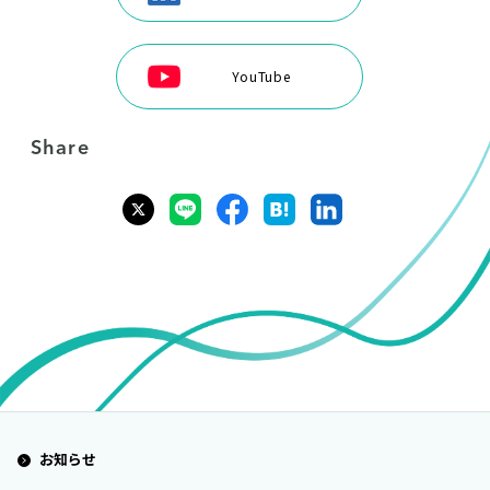
YouTube
Share
お知らせ