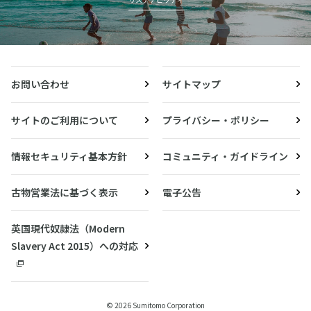
お問い合わせ
サイトマップ
サイトのご利用について
プライバシー・ポリシー
情報セキュリティ基本方針
コミュニティ・ガイドライン
古物営業法に基づく表示
電子公告
英国現代奴隷法（Modern
Slavery Act 2015）への対応
© 2026 Sumitomo Corporation