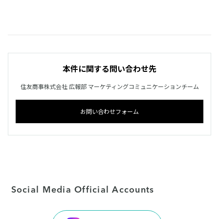
本件に関する問い合わせ先
住友商事株式会社 広報部 マーケティングコミュニケーションチーム
お問い合わせフォーム
Social Media Official Accounts