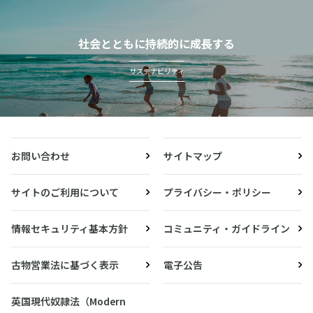
社会とともに持続的に成長する
サステナビリティ
お問い合わせ
サイトマップ
サイトのご利用について
プライバシー・ポリシー
情報セキュリティ基本方針
コミュニティ・ガイドライン
古物営業法に基づく表示
電子公告
英国現代奴隷法（Modern