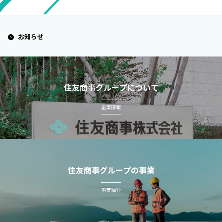
お知らせ
住友商事グループについて
企業情報
住友商事グループの事業
事業紹介