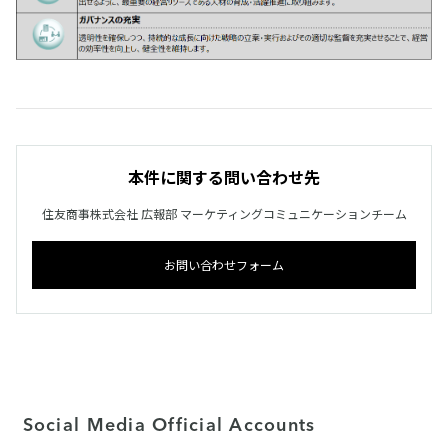
本件に関する問い合わせ先
住友商事株式会社 広報部 マーケティングコミュニケーションチーム
お問い合わせフォーム
Social Media Official Accounts