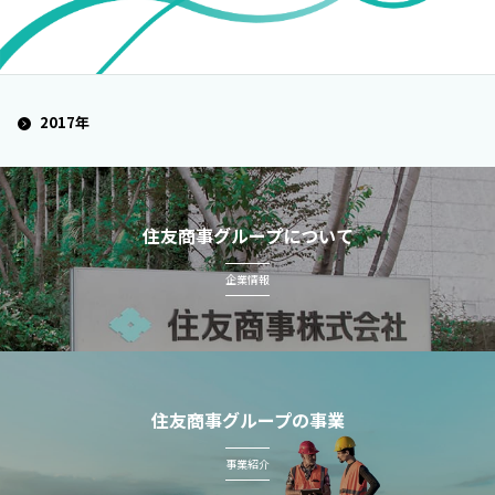
2017年
住友商事グループについて
企業情報
住友商事グループの事業
事業紹介