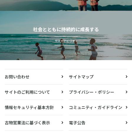
社会とともに持続的に成長する
サステナビリティ
お問い合わせ
サイトマップ
サイトのご利用について
プライバシー・ポリシー
情報セキュリティ基本方針
コミュニティ・ガイドライン
古物営業法に基づく表示
電子公告