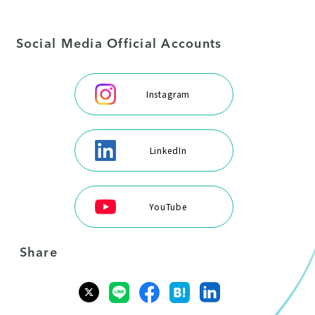
Social Media Official Accounts
Instagram
LinkedIn
YouTube
Share