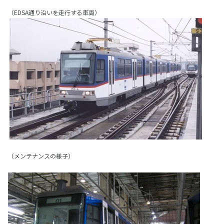
（EDSA通り沿いを走行する車両）
（メンテナンスの様子）