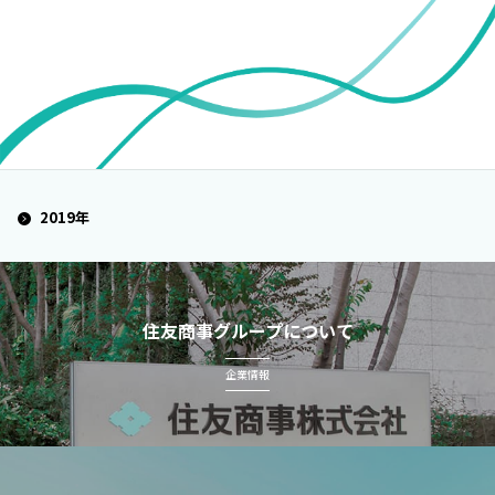
2019年
住友商事グループについて
企業情報