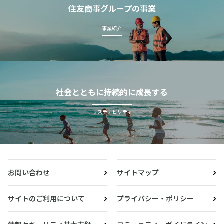
住友商事グループの事業
事業紹介
社会とともに持続的に成長する
サステナビリティ
お問い合わせ
サイトマップ
サイトのご利用について
プライバシー・ポリシー