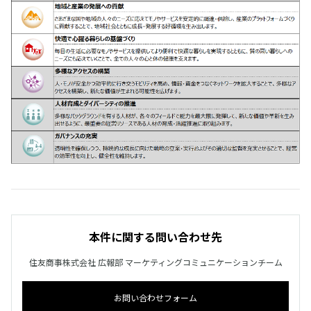
本件に関する問い合わせ先
住友商事株式会社 広報部 マーケティングコミュニケーションチーム
お問い合わせフォーム