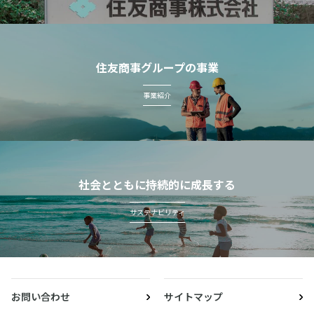
住友商事グループの事業
事業紹介
社会とともに持続的に成長する
サステナビリティ
お問い合わせ
サイトマップ