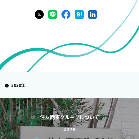
2020年
住友商事グループについて
企業情報