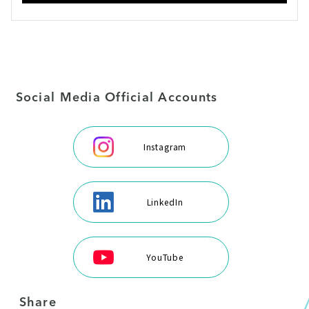
Social Media Official Accounts
Instagram
LinkedIn
YouTube
Share