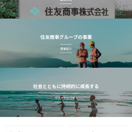
住友商事グループの事業
事業紹介
社会とともに持続的に成長する
サステナビリティ