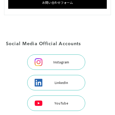
お問い合わせフォーム
Social Media Official Accounts
Instagram
LinkedIn
YouTube