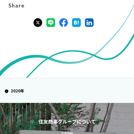
Share
2020年
住友商事グループについて
企業情報