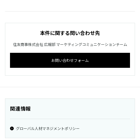
本件に関する問い合わせ先
住友商事株式会社 広報部 マーケティングコミュニケーションチーム
お問い合わせフォーム
関連情報
グローバル人材マネジメントポリシー