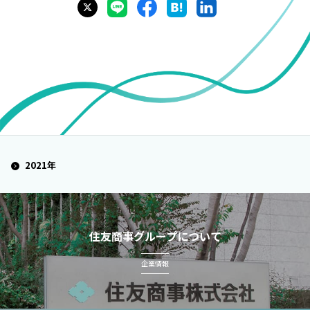
2021年
住友商事グループについて
企業情報