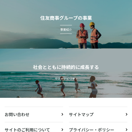
住友商事グループの事業
事業紹介
社会とともに持続的に成長する
サステナビリティ
お問い合わせ
サイトマップ
サイトのご利用について
プライバシー・ポリシー