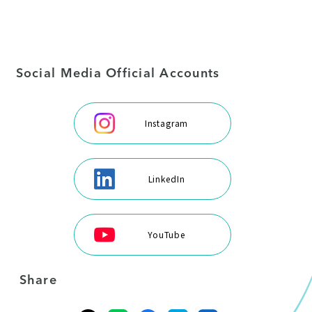
Social Media Official Accounts
Instagram
LinkedIn
YouTube
Share