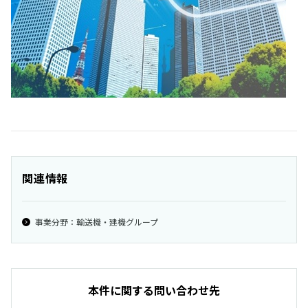
関連情報
事業分野：輸送機・建機グループ
本件に関する問い合わせ先