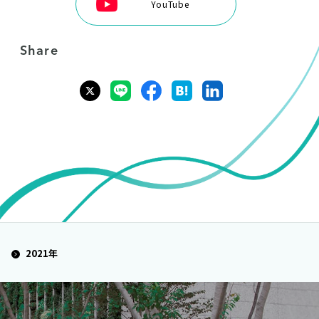
YouTube
Share
2021年