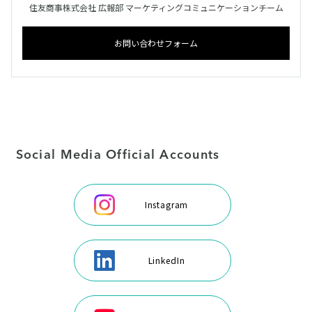
住友商事株式会社 広報部 マーケティングコミュニケーションチーム
お問い合わせフォーム
Social Media Official Accounts
Instagram
LinkedIn