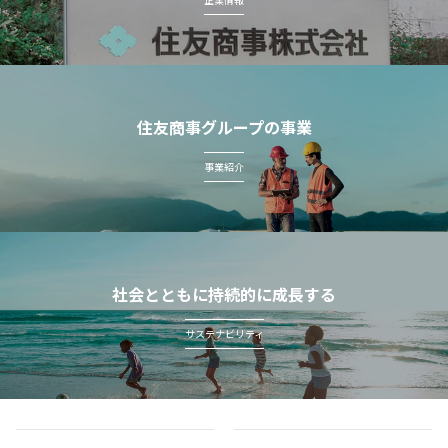
住友商事グループの事業
事業紹介
社会とともに持続的に成長する
サステナビリティ