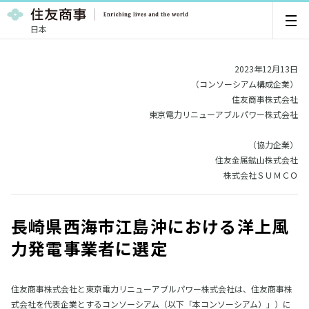
日本
2023年12月13日
（コンソーシアム構成企業）
住友商事株式会社
東京電力リニューアブルパワー株式会社
（協力企業）
住友金属鉱山株式会社
株式会社ＳＵＭＣＯ
長崎県西海市江島沖における洋上風
力発電事業者に選定
住友商事株式会社と東京電力リニューアブルパワー株式会社は、住友商事株
式会社を代表企業とするコンソーシアム（以下「本コンソーシアム）」）に