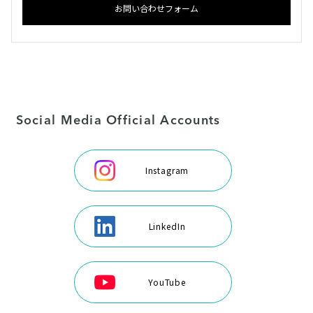
お問い合わせフォーム
Social Media Official Accounts
Instagram
LinkedIn
YouTube