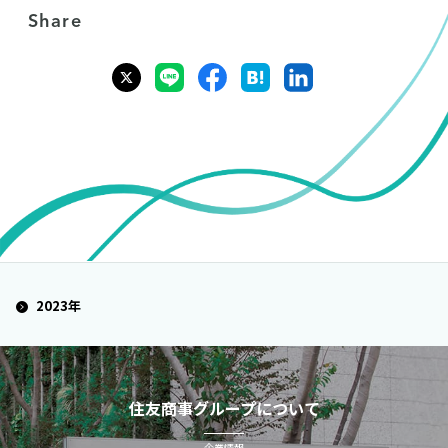
Share
2023年
住友商事グループについて
企業情報