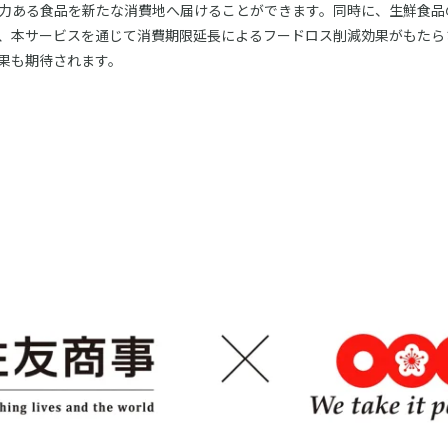
力ある食品を新たな消費地へ届けることができます。同時に、生鮮食品
、本サービスを通じて消費期限延長によるフードロス削減効果がもたら
果も期待されます。