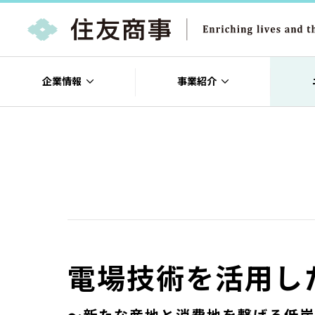
企業情報
事業紹介
電場技術を活用し
～新たな産地と消費地を繋げる低炭