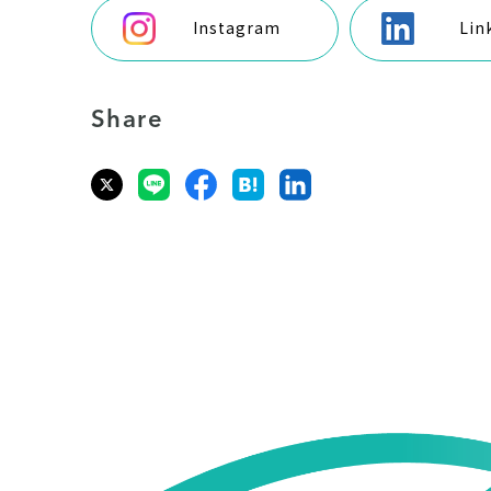
Instagram
Lin
Share