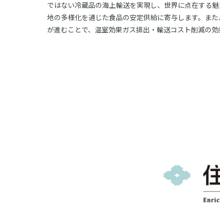
ではない冷蔵品の海上輸送を実現し、世界に点在する魅
地の多様化を通じた食品の安定供給に寄与します。また
が進むことで、温室効果ガス排出・輸送コスト削減の効