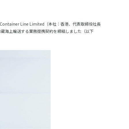
ainer Line Limited（本社：香港、代表取締役社長
とした冷蔵海上輸送する業務提携契約を締結しました（以下