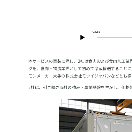
本サービスの実装に際し、2社は食肉および食肉加工業
クを、食肉・物流業界として初めて冷蔵輸送することに
モンメーカー大手の株式会社モウイジャパンなどとも様
2社は、引き続き両社の強み・事業基盤を生かし、価格