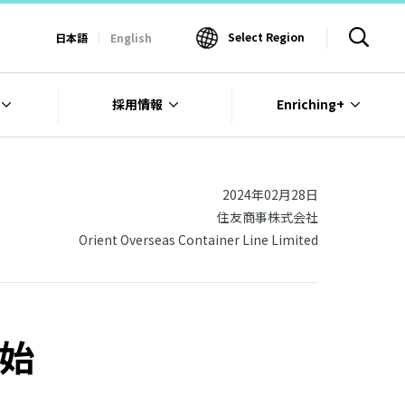
Select Region
日本語
English
採用情報
Enriching+
2024年02月28日
住友商事株式会社
Orient Overseas Container Line Limited
始