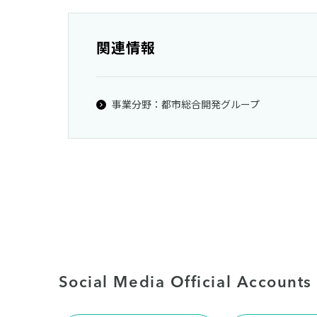
関連情報
事業分野：都市総合開発グループ
Social Media Official Accounts