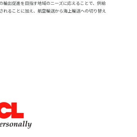
の輸出促進を目指す地域のニーズに応えることで、供給
されることに加え、航空輸送から海上輸送への切り替え