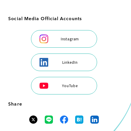
Social Media Official Accounts
Instagram
LinkedIn
YouTube
Share