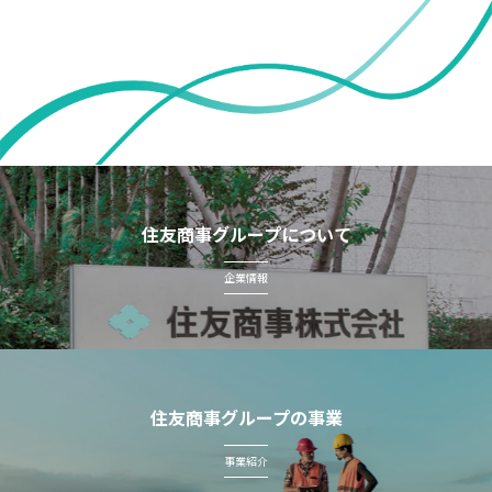
住友商事グループについて
企業情報
住友商事グループの事業
事業紹介