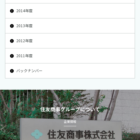
2014年度
2013年度
2012年度
2011年度
バックナンバー
住友商事グループについて
企業情報