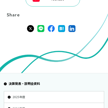
Share
決算発表・説明会資料
2025年度