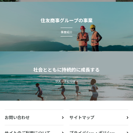
住友商事グループの事業
事業紹介
社会とともに持続的に成長する
サステナビリティ
お問い合わせ
サイトマップ
サイトのご利用について
プライバシー・ポリシー