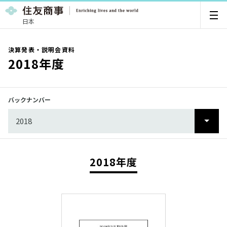
日本
決算発表・説明会資料
2018年度
バックナンバー
2018
2025
2024
2018年度
2023
2022
2021