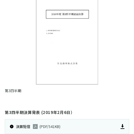
第3四半期
第3四半期決算発表 (2019年2月6日）
決算短信
(PDF/541KB)