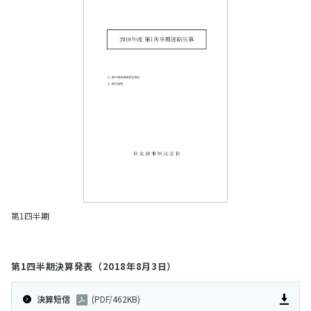
第1四半期
第1四半期決算発表（2018年8月3日）
決算短信
(PDF/462KB)