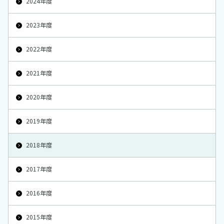
2024年度
2023年度
2022年度
2021年度
2020年度
2019年度
2018年度
2017年度
2016年度
2015年度