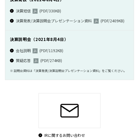
決算短信
(PDF/330KB)
決算発表/決算説明会プレゼンテーション資料
(PDF/2409KB)
決算説明会（2021年8月4日）
会社説明
(PDF/1192KB)
質疑応答
(PDF/274KB)
※ 説明会資料は「決算発表/決算説明会プレゼンテーション資料」をご覧ください。
IRに関するお問い合わせ