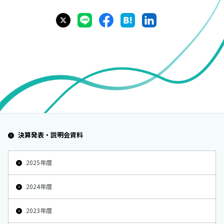
決算発表・説明会資料
2025年度
2024年度
2023年度