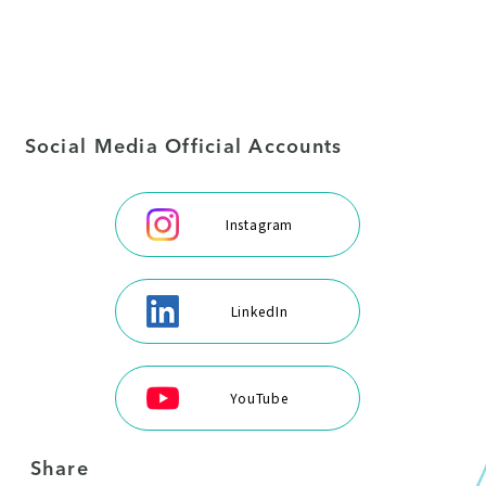
Social Media Official Accounts
Instagram
LinkedIn
YouTube
Share