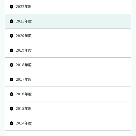
2022年度
2021年度
2020年度
2019年度
2018年度
2017年度
2016年度
2015年度
2014年度