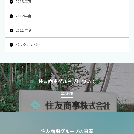
2013年度
2012年度
2011年度
バックナンバー
住友商事グループについて
企業情報
住友商事グループの事業