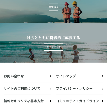
事業紹介
社会とともに持続的に成長する
サステナビリティ
お問い合わせ
サイトマップ
サイトのご利用について
プライバシー・ポリシー
情報セキュリティ基本方針
コミュニティ・ガイドライン