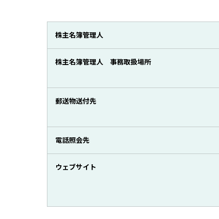
株主名簿管理人
株主名簿管理人 事務取扱場所
郵送物送付先
電話照会先
ウェブサイト