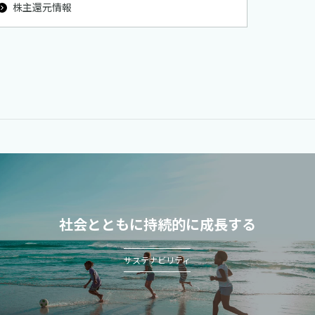
株主還元情報
社会とともに持続的に成長する
サステナビリティ