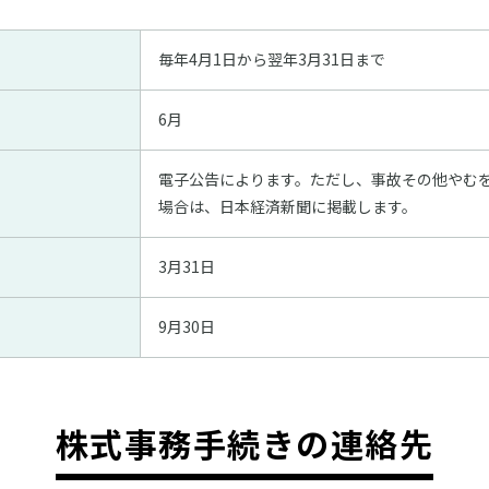
毎年4月1日から翌年3月31日まで
6月
電子公告によります。ただし、事故その他やむ
場合は、日本経済新聞に掲載します。
3月31日
9月30日
株式事務手続きの連絡先