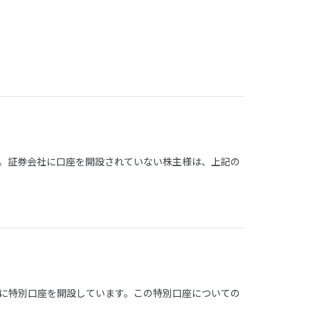
。証券会社に口座を開設されていない株主様は、上記の
に特別口座を開設しています。この特別口座についての