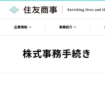
企業情報
事業紹介
株式事務手続き