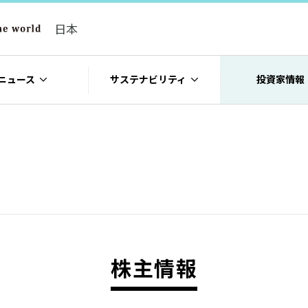
日本
ニュース
サステナビリティ
投資家情報
株主情報