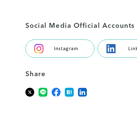
Social Media Official Accounts
Instagram
Lin
Share