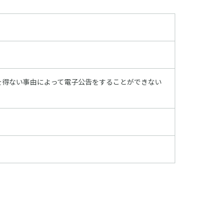
を得ない事由によって電子公告をすることができない