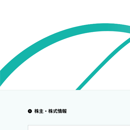
株主・株式情報