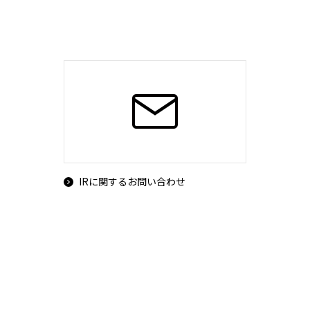
IRに関するお問い合わせ