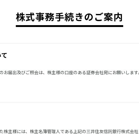
株式事務手続きのご案内
いて
のお届出及びご照会は、株主様の口座のある証券会社宛にお願いします
た株主様には、株主名簿管理人である上記の三井住友信託銀行株式会社