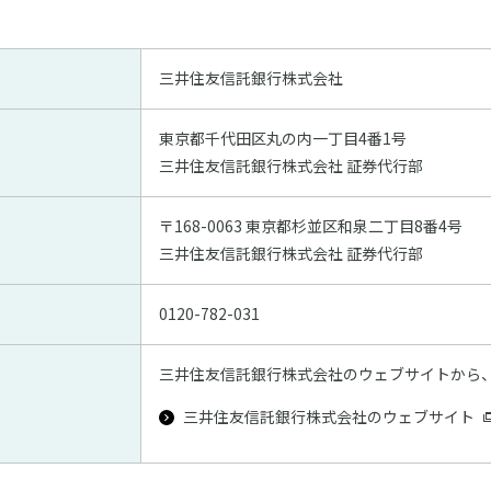
三井住友信託銀行株式会社
東京都千代田区丸の内一丁目4番1号
三井住友信託銀行株式会社 証券代行部
〒168-0063 東京都杉並区和泉二丁目8番4号
三井住友信託銀行株式会社 証券代行部
0120-782-031
三井住友信託銀行株式会社のウェブサイトから
三井住友信託銀行株式会社のウェブサイト