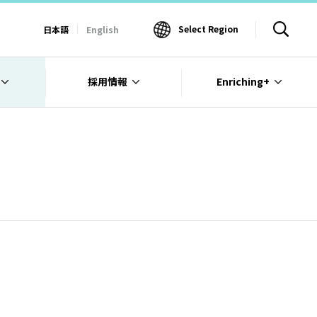
Select Region
日本語
English
採用情報
Enriching+