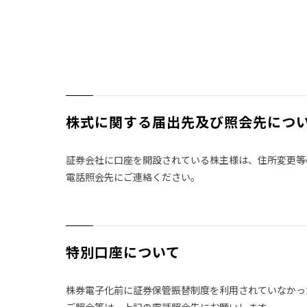
株式に関する届出先及び照会先につ
証券会社に口座を開設されている株主様は、住所変更等
電話照会先にご連絡ください。
特別口座について
株券電子化前に証券保管振替制度を利用されていなかっ