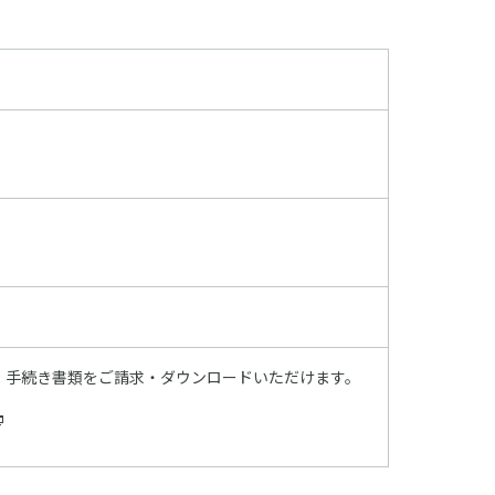
、手続き書類をご請求・ダウンロードいただけます。