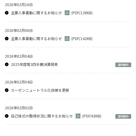
2026年02月16日
主要人事異動に関するお知らせ
(PDF/138KB)
2026年02月06日
主要人事異動に関するお知らせ
(PDF/142KB)
2026年02月04日
2025年度第3四半期決算発表
適時開示
2026年02月04日
カーボンニュートラル化目標を更新
2026年02月02日
自己株式の取得状況に関するお知らせ
(PDF/68KB)
適時開示