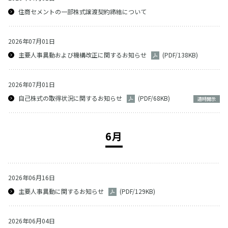
住商セメントの一部株式譲渡契約締結について
2026年07月01日
主要⼈事異動および機構改正に関するお知らせ
(PDF/138KB)
2026年07月01日
自己株式の取得状況に関するお知らせ
(PDF/68KB)
適時開示
6月
2026年06月16日
主要人事異動に関するお知らせ
(PDF/129KB)
2026年06月04日