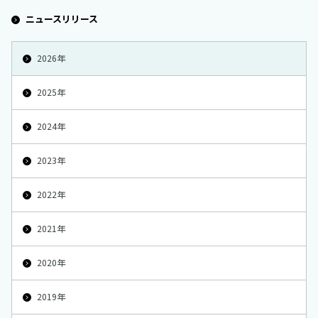
ニュースリリース
2026年
2025年
2024年
2023年
2022年
2021年
2020年
2019年