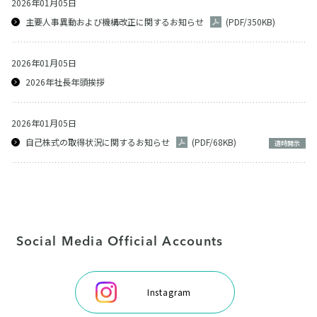
2026年01月05日
主要人事異動および機構改正に関するお知らせ
(PDF/350KB)
2026年01月05日
2026年社長年頭挨拶
2026年01月05日
自己株式の取得状況に関するお知らせ
(PDF/68KB)
適時開示
Social Media Official Accounts
Instagram