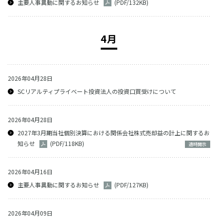
主要人事異動に関するお知らせ
(PDF/132KB)
4月
2026年04月28日
SCリアルティプライベート投資法人の投資口買受けについて
2026年04月28日
2027年3月期当社個別決算における関係会社株式売却益の計上に関するお
知らせ
(PDF/118KB)
適時開示
2026年04月16日
主要人事異動に関するお知らせ
(PDF/127KB)
2026年04月09日