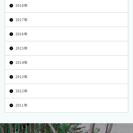
2018年
2017年
2016年
2015年
2014年
2013年
2012年
2011年