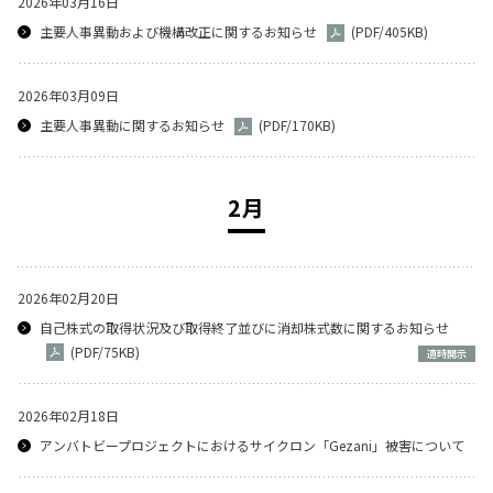
2026年03月16日
主要人事異動および機構改正に関するお知らせ
(PDF/405KB)
2026年03月09日
主要人事異動に関するお知らせ
(PDF/170KB)
2月
2026年02月20日
自己株式の取得状況及び取得終了並びに消却株式数に関するお知らせ
(PDF/75KB)
適時開示
2026年02月18日
アンバトビープロジェクトにおけるサイクロン「Gezani」被害について