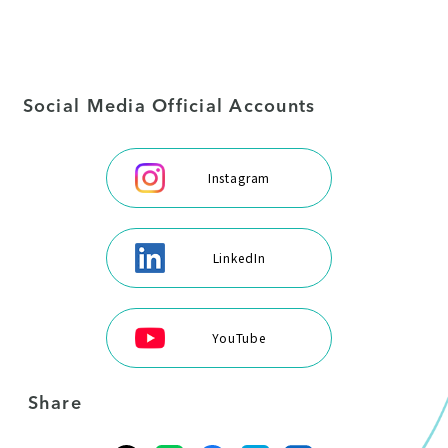
Social Media Official Accounts
Instagram
LinkedIn
YouTube
Share