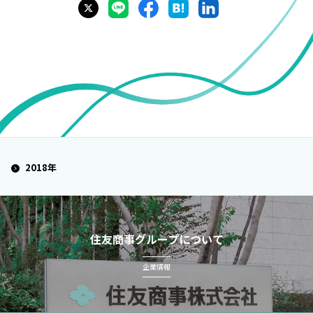
2018年
住友商事グループについて
企業情報