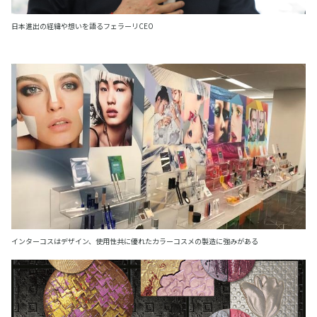
日本進出の経緯や想いを語るフェラーリCEO
インターコスはデザイン、使用性共に優れたカラーコスメの製造に強みがある