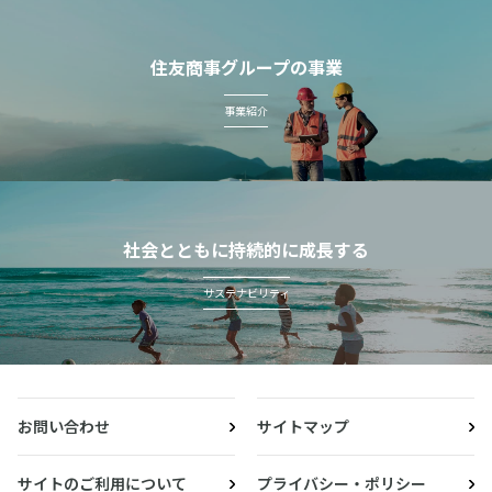
住友商事グループの事業
事業紹介
社会とともに持続的に成長する
サステナビリティ
お問い合わせ
サイトマップ
サイトのご利用について
プライバシー・ポリシー