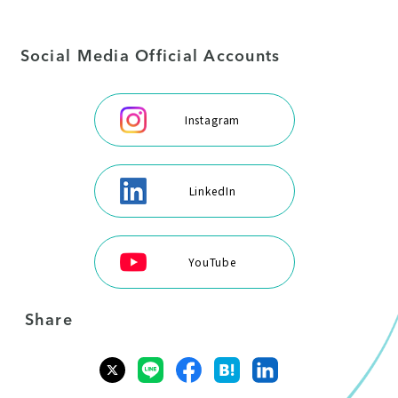
Social Media Official Accounts
Instagram
LinkedIn
YouTube
Share