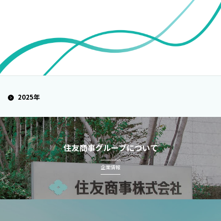
2025年
住友商事グループについて
企業情報