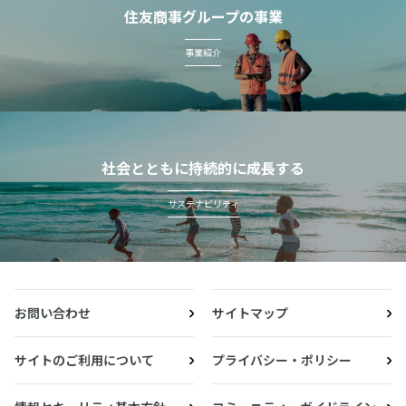
住友商事グループの事業
事業紹介
社会とともに持続的に成長する
サステナビリティ
お問い合わせ
サイトマップ
サイトのご利用について
プライバシー・ポリシー