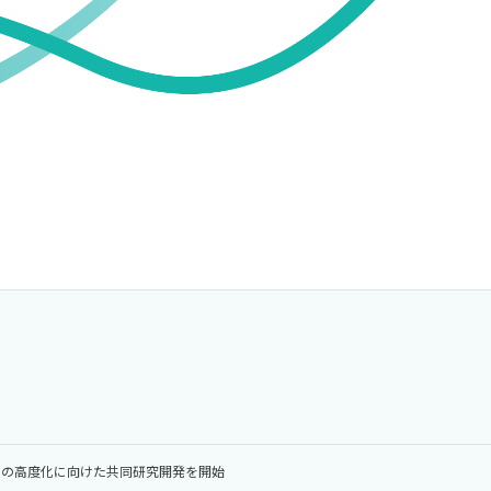
用の高度化に向けた共同研究開発を開始