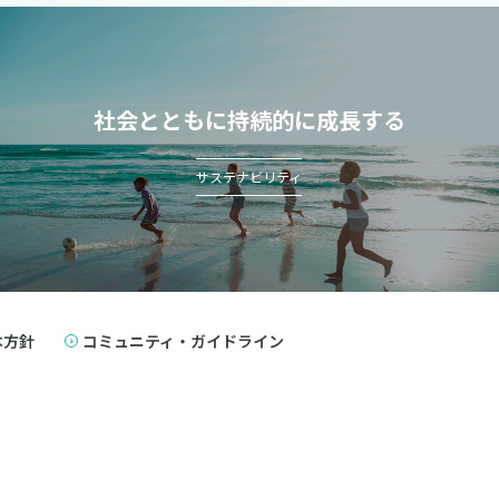
社会とともに持続的に成長する
サステナビリティ
本方針
コミュニティ・ガイドライン