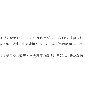
タイプの開発を完了し、住友商事グループ内での実証実験
はグループ外の小売企業やメーカーなどへの展開も視野
けるデジタル変革と社会課題の解決に貢献し、新たな価