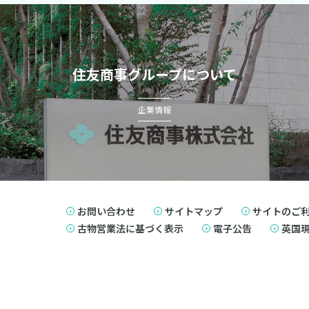
住友商事グループについて
企業情報
お問い合わせ
サイトマップ
サイトのご
古物営業法に基づく表示
電子公告
英国現代