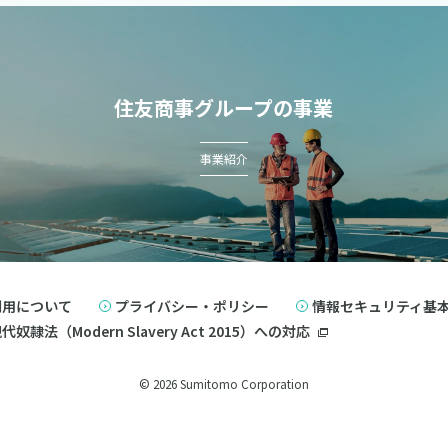
住友商事グループの事業
事業紹介
利用について
プライバシー・ポリシー
情報セキュリティ基
奴隷法（Modern Slavery Act 2015）への対応
© 2026 Sumitomo Corporation