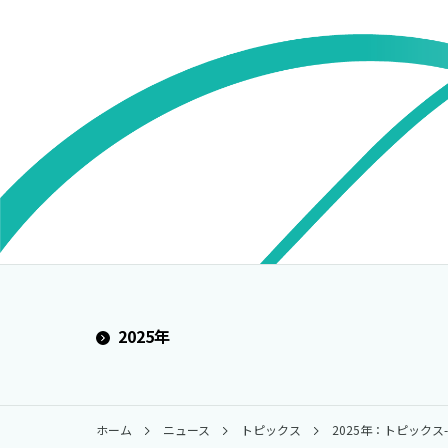
2025年
ホーム
ニュース
トピックス
2025年：トピックス