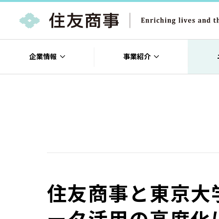
企業情報
事業紹介
住友商事と東京大
ータ活用の高度化