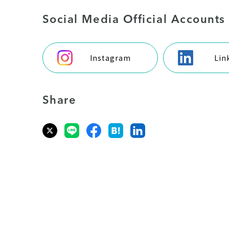
Social Media Official Accounts
Instagram
Lin
Share