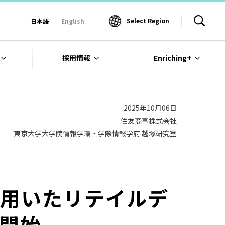
Select Region
日本語
English
採用情報
Enriching+
2025年10月06日
住友商事株式会社
東京大学大学院情報学環・学際情報学府 越塚研究室
を用いたリテイルデ
開始