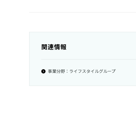
関連情報
事業分野：ライフスタイルグループ