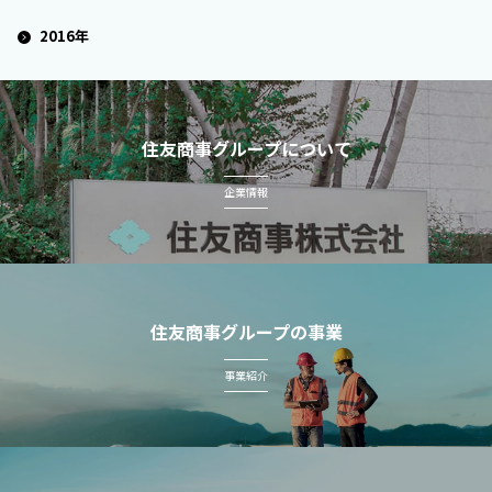
2016年
住友商事グループについて
企業情報
住友商事グループの事業
事業紹介