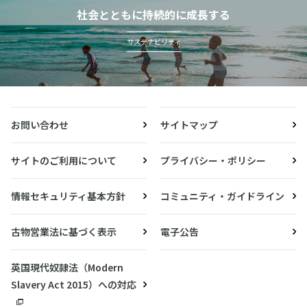
社会とともに持続的に成長する
サステナビリティ
お問い合わせ
サイトマップ
サイトのご利用について
プライバシー・ポリシー
情報セキュリティ基本方針
コミュニティ・ガイドライン
古物営業法に基づく表示
電子公告
英国現代奴隷法（Modern
Slavery Act 2015）への対応