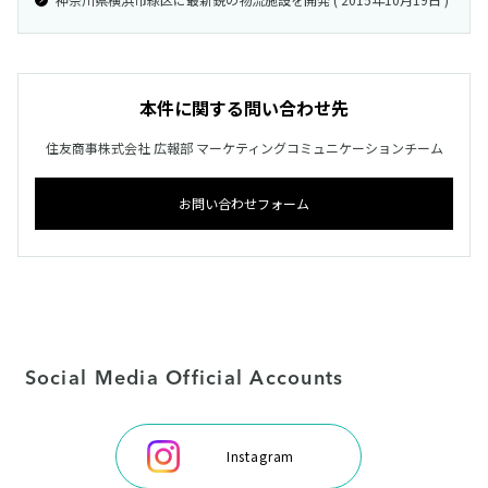
本件に関する問い合わせ先
住友商事株式会社 広報部 マーケティングコミュニケーションチーム
お問い合わせフォーム
Social Media Official Accounts
Instagram